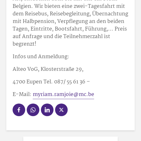
Belgien. Wir bieten eine zwei-Tagesfahrt mit
dem Reisebus, Reisebegleitung, Übernachtung
mit Halbpension, Verpflegung an den beiden
Tagen, Eintritte, Bootsfahrt, Führung,… Preis
auf Anfrage und die Teilnehmerzahl ist
begrenzt!
Infos und Anmeldung:
Alteo VoG, Klosterstraße 29,
4700 Eupen Tel. 087/ 55 61 36 –
E-Mail:
myriam.ramjoie@mc.be