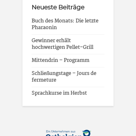
Neueste Beiträge
Buch des Monats: Die letzte
Pharaonin
Gewinner erhält
hochwertigen Pellet-Grill
Mittendrin – Programm
Schließungstage – Jours de
fermeture
Sprachkurse im Herbst