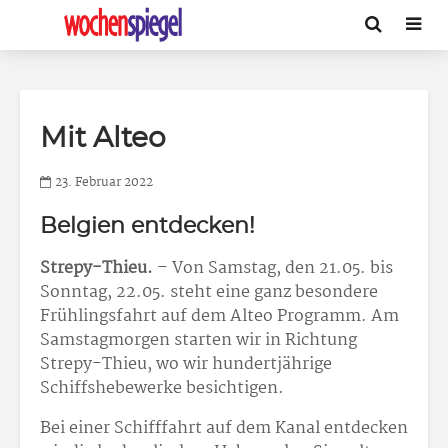
Mit Alteo
23. Februar 2022
Belgien entdecken!
Strepy-Thieu.
– Von Samstag, den 21.05. bis
Sonntag, 22.05. steht eine ganz besondere
Frühlingsfahrt auf dem Alteo Programm. Am
Samstagmorgen starten wir in Richtung
Strepy-Thieu, wo wir hundertjährige
Schiffshebewerke besichtigen.
Bei einer Schifffahrt auf dem Kanal entdecken