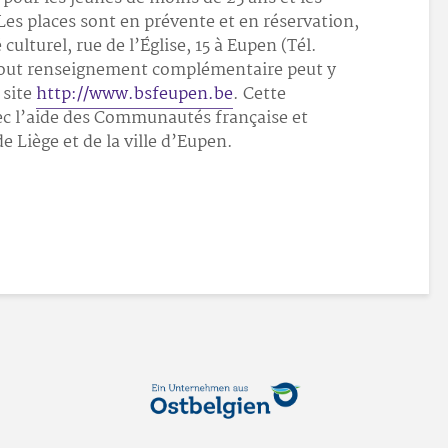
Les places sont en prévente et en réservation,
culturel, rue de l’Église, 15 à Eupen (Tél.
 Tout renseignement complémentaire peut y
 site
http://www.bsfeupen.be
. Cette
ec l’aide des Communautés française et
 Liège et de la ville d’Eupen.