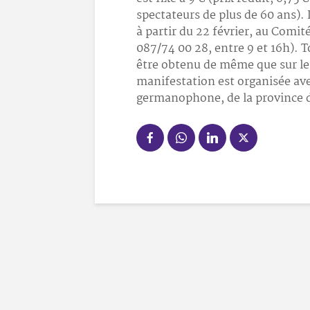
spectateurs de plus de 60 ans). 
à partir du 22 février, au Comité 
087/74 00 28, entre 9 et 16h).
être obtenu de même que sur le
manifestation est organisée av
germanophone, de la province de