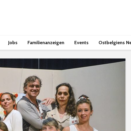
Jobs
Familienanzeigen
Events
Ostbelgiens N