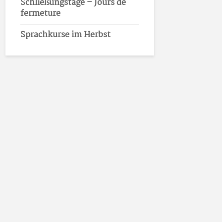
Schließungstage – Jours de
fermeture
Sprachkurse im Herbst