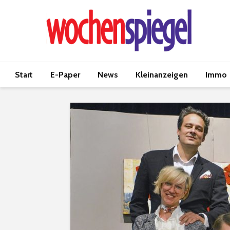
Start
E-Paper
News
Kleinanzeigen
Immo