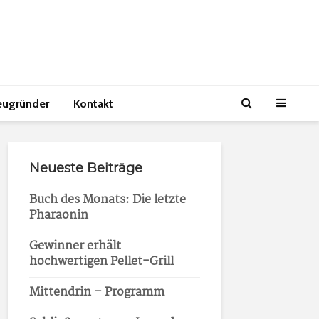
eugründer
Kontakt
Neueste Beiträge
Buch des Monats: Die letzte
Pharaonin
Gewinner erhält
hochwertigen Pellet-Grill
Mittendrin – Programm