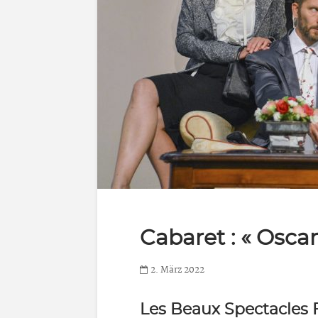
Cabaret : « Oscar
2. März 2022
Les Beaux Spectacles 