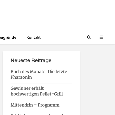
eugründer
Kontakt
Neueste Beiträge
Buch des Monats: Die letzte
Pharaonin
Gewinner erhält
hochwertigen Pellet-Grill
Mittendrin – Programm