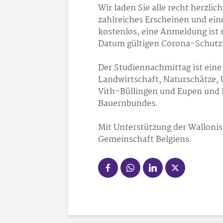
Wir laden Sie alle recht herzli
zahlreiches Erscheinen und ein
kostenlos, eine Anmeldung ist n
Datum gültigen Corona-Schut
Der Studiennachmittag ist ei
Landwirtschaft, Naturschätze,
Vith-Büllingen und Eupen und 
Bauernbundes.
Mit Unterstützung der Walloni
Gemeinschaft Belgiens.