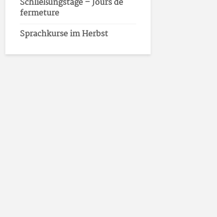
Schließungstage – Jours de
fermeture
Sprachkurse im Herbst