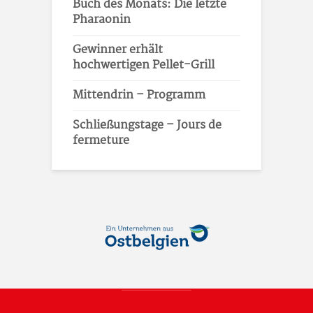
Buch des Monats: Die letzte
Pharaonin
Gewinner erhält
hochwertigen Pellet-Grill
Mittendrin – Programm
Schließungstage – Jours de
fermeture