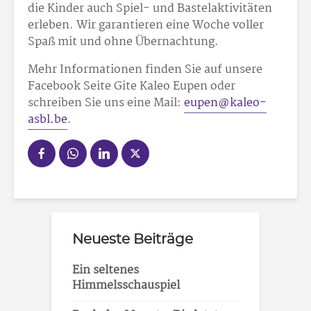
die Kinder auch Spiel- und Bastelaktivitäten
erleben. Wir garantieren eine Woche voller
Spaß mit und ohne Übernachtung.
Mehr Informationen finden Sie auf unsere
Facebook Seite Gite Kaleo Eupen oder
schreiben Sie uns eine Mail:
eupen@kaleo-
asbl.be
.
Neueste Beiträge
Ein seltenes
Himmelsschauspiel