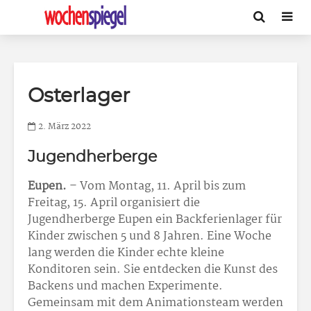
Osterlager
2. März 2022
Jugendherberge
Eupen.
– Vom Montag, 11. April bis zum
Freitag, 15. April organisiert die
Jugendherberge Eupen ein Backferienlager für
Kinder zwischen 5 und 8 Jahren. Eine Woche
lang werden die Kinder echte kleine
Konditoren sein. Sie entdecken die Kunst des
Backens und machen Experimente.
Gemeinsam mit dem Animationsteam werden