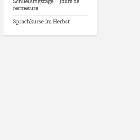
Schließungstage – Jours de
fermeture
Sprachkurse im Herbst