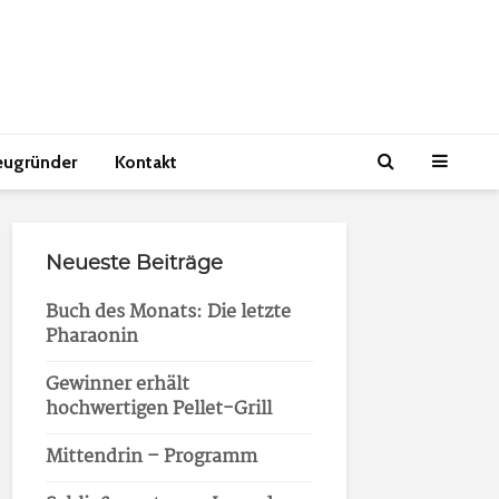
eugründer
Kontakt
Neueste Beiträge
Buch des Monats: Die letzte
Pharaonin
Gewinner erhält
hochwertigen Pellet-Grill
Mittendrin – Programm