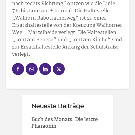
nach rechts Richtung Lontzen wie die Linie
715 bis Lontzen + normal. Die Haltestelle
„Walhorn Rabotratherweg“ ist zu einer
Ersatzhaltestelle von der Kreuzung Walhorner
Weg – Marzelheide verlegt. Die Haltestellen
„Lontzen Benese“ und „Lontzen Kirche“ sind
zur Ersatzhaltestelle Anfang der Schulstraße
verlegt.
Neueste Beiträge
Buch des Monats: Die letzte
Pharaonin