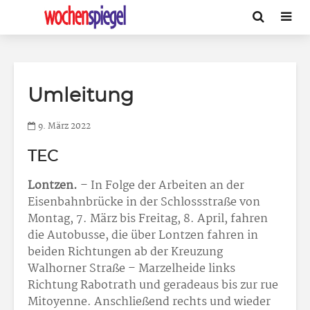
Umleitung
9. März 2022
TEC
Lontzen.
– In Folge der Arbeiten an der
Eisenbahnbrücke in der Schlossstraße von
Montag, 7. März bis Freitag, 8. April, fahren
die Autobusse, die über Lontzen fahren in
beiden Richtungen ab der Kreuzung
Walhorner Straße – Marzelheide links
Richtung Rabotrath und geradeaus bis zur rue
Mitoyenne. Anschließend rechts und wieder