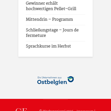
Gewinner erhält
hochwertigen Pellet-Grill
Mittendrin – Programm
Schließungstage – Jours de
fermeture
Sprachkurse im Herbst