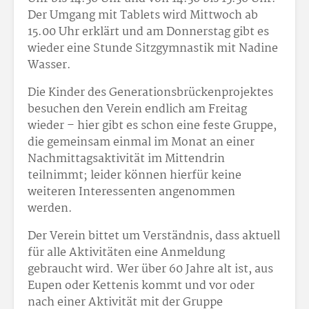
Der Umgang mit Tablets wird Mittwoch ab
15.00 Uhr erklärt und am Donnerstag gibt es
wieder eine Stunde Sitzgymnastik mit Nadine
Wasser.
Die Kinder des Generationsbrückenprojektes
besuchen den Verein endlich am Freitag
wieder – hier gibt es schon eine feste Gruppe,
die gemeinsam einmal im Monat an einer
Nachmittagsaktivität im Mittendrin
teilnimmt; leider können hierfür keine
weiteren Interessenten angenommen
werden.
Der Verein bittet um Verständnis, dass aktuell
für alle Aktivitäten eine Anmeldung
gebraucht wird. Wer über 60 Jahre alt ist, aus
Eupen oder Kettenis kommt und vor oder
nach einer Aktivität mit der Gruppe