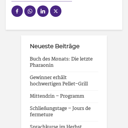
Neueste Beiträge
Buch des Monats: Die letzte
Pharaonin
Gewinner erhält
hochwertigen Pellet-Grill
Mittendrin – Programm
Schließungstage – Jours de
fermeture
Sprachkurse im Herbst