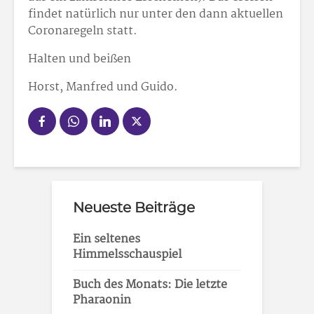
findet natürlich nur unter den dann aktuellen
Coronaregeln statt.
Halten und beißen
Horst, Manfred und Guido.
Neueste Beiträge
Ein seltenes
Himmelsschauspiel
Buch des Monats: Die letzte
Pharaonin