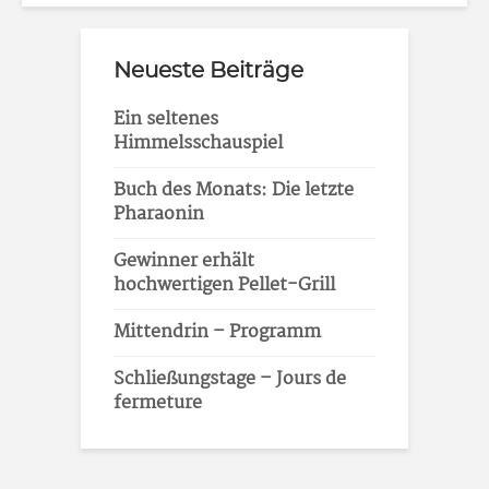
Neueste Beiträge
Ein seltenes
Himmelsschauspiel
Buch des Monats: Die letzte
Pharaonin
Gewinner erhält
hochwertigen Pellet-Grill
Mittendrin – Programm
Schließungstage – Jours de
fermeture