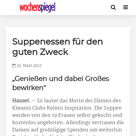
Suppenessen für den
guten Zweck
23. März 2022
„Genießen und dabei Großes
bewirken“
Hauset.
– So lautet das Motto der Damen des
Kiwanis Clubs Kelmis Inspiration. Die Suppen
werden von den 19 Frauen selbst gekocht und
kostenlos angeboten. Allerdings vertrauen die
Damen auf großzügige Spenden um weiterhin