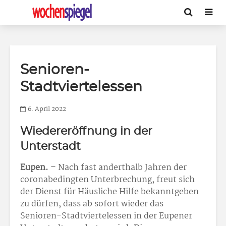
Senioren-
Stadtviertelessen
6. April 2022
Wiedereröffnung in der
Unterstadt
Eupen.
– Nach fast anderthalb Jahren der
coronabedingten Unterbrechung, freut sich
der Dienst für Häusliche Hilfe bekanntgeben
zu dürfen, dass ab sofort wieder das
Senioren-Stadtviertelessen in der Eupener