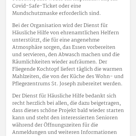
Covid-Safe-Ticket oder eine
Mundschutzmaske erforderlich sind.
Bei der Organisation wird der Dienst für
Häusliche Hilfe von ehrenamtlichen Helfern
unterstützt, die für eine angenehme
Atmosphäre sorgen, das Essen vorbereiten
und servieren, den Abwasch machen und die
Räumlichkeiten wieder aufräumen. Der
Fliegende Kochtopf liefert täglich die warmen
Mahlzeiten, die von der Küche des Wohn- und
Pflegezentrums St. Joseph zubereitet werden.
Der Dienst für Häusliche Hilfe bedankt sich
recht herzlich bei allen, die dazu beigetragen,
dass dieses schöne Projekt bald wieder starten
kann und steht den interessierten Senioren
während der Öffnungszeiten für die
Anmeldungen und weiteren Informationen