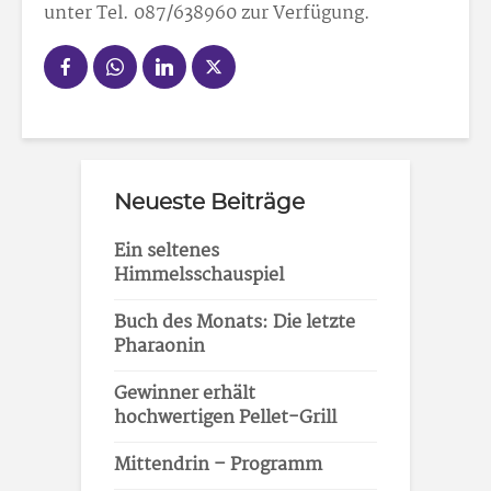
unter Tel. 087/638960 zur Verfügung.
Neueste Beiträge
Ein seltenes
Himmelsschauspiel
Buch des Monats: Die letzte
Pharaonin
Gewinner erhält
hochwertigen Pellet-Grill
Mittendrin – Programm