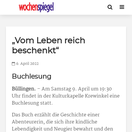
„Vom Leben reich
beschenkt“
6. April 2022
Buchlesung
Büllingen.
– Am Samstag 9. April um 19:30
Uhr findet in der Kulturkapelle Krewinkel eine
Buchlesung statt.
Das Buch erzählt die Geschichte einer
Abenteurerin, die sich ihre kindliche
Lebendigkeit und Neugier bewahrt und den