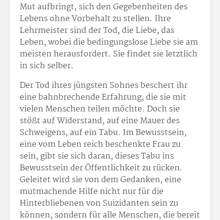
Mut aufbringt, sich den Gegebenheiten des
Lebens ohne Vorbehalt zu stellen. Ihre
Lehrmeister sind der Tod, die Liebe, das
Leben, wobei die bedingungslose Liebe sie am
meisten herausfordert. Sie findet sie letztlich
in sich selber.
Der Tod ihres jüngsten Sohnes beschert ihr
eine bahnbrechende Erfahrung, die sie mit
vielen Menschen teilen möchte. Doch sie
stößt auf Widerstand, auf eine Mauer des
Schweigens, auf ein Tabu. Im Bewusstsein,
eine vom Leben reich beschenkte Frau zu
sein, gibt sie sich daran, dieses Tabu ins
Bewusstsein der Öffentlichkeit zu rücken.
Geleitet wird sie von dem Gedanken, eine
mutmachende Hilfe nicht nur für die
Hinterbliebenen von Suizidanten sein zu
können, sondern für alle Menschen, die bereit