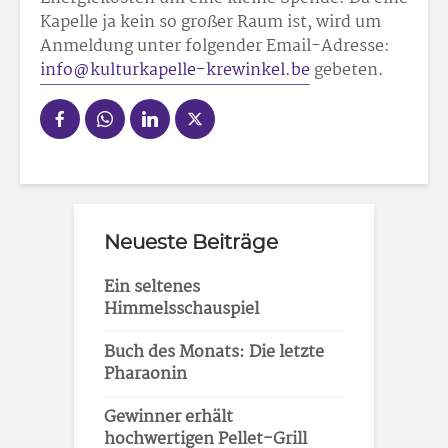
Kapelle ja kein so großer Raum ist, wird um
Anmeldung unter folgender Email-Adresse:
info@kulturkapelle-krewinkel.be
gebeten.
Neueste Beiträge
Ein seltenes
Himmelsschauspiel
Buch des Monats: Die letzte
Pharaonin
Gewinner erhält
hochwertigen Pellet-Grill