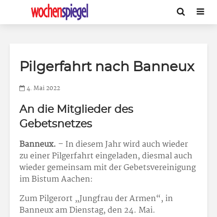
Pilgerfahrt nach Banneux
4. Mai 2022
An die Mitglieder des
Gebetsnetzes
Banneux.
– In diesem Jahr wird auch wieder
zu einer Pilgerfahrt eingeladen, diesmal auch
wieder gemeinsam mit der Gebetsvereinigung
im Bistum Aachen:
Zum Pilgerort „Jungfrau der Armen“, in
Banneux am Dienstag, den 24. Mai.