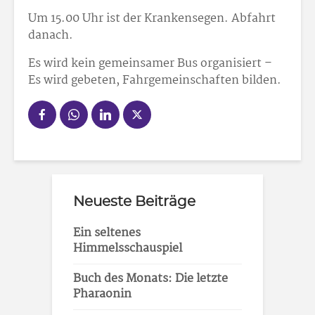
Um 15.00 Uhr ist der Krankensegen. Abfahrt
danach.
Es wird kein gemeinsamer Bus organisiert –
Es wird gebeten, Fahrgemeinschaften bilden.
Neueste Beiträge
Ein seltenes
Himmelsschauspiel
Buch des Monats: Die letzte
Pharaonin