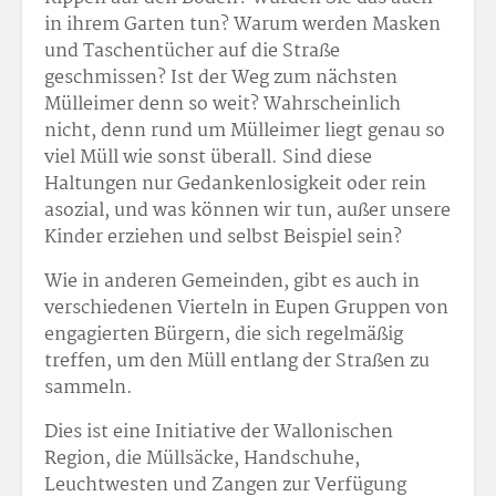
in ihrem Garten tun? Warum werden Masken
und Taschentücher auf die Straße
geschmissen? Ist der Weg zum nächsten
Mülleimer denn so weit? Wahrscheinlich
nicht, denn rund um Mülleimer liegt genau so
viel Müll wie sonst überall. Sind diese
Haltungen nur Gedankenlosigkeit oder rein
asozial, und was können wir tun, außer unsere
Kinder erziehen und selbst Beispiel sein?
Wie in anderen Gemeinden, gibt es auch in
verschiedenen Vierteln in Eupen Gruppen von
engagierten Bürgern, die sich regelmäßig
treffen, um den Müll entlang der Straßen zu
sammeln.
Dies ist eine Initiative der Wallonischen
Region, die Müllsäcke, Handschuhe,
Leuchtwesten und Zangen zur Verfügung