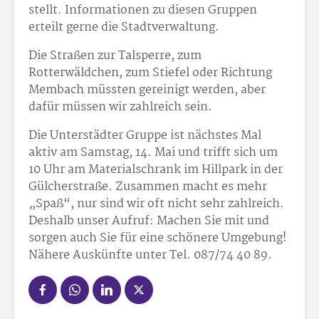
stellt. Informationen zu diesen Gruppen
erteilt gerne die Stadtverwaltung.
Die Straßen zur Talsperre, zum
Rotterwäldchen, zum Stiefel oder Richtung
Membach müssten gereinigt werden, aber
dafür müssen wir zahlreich sein.
Die Unterstädter Gruppe ist nächstes Mal
aktiv am Samstag, 14. Mai und trifft sich um
10 Uhr am Materialschrank im Hillpark in der
Gülcherstraße. Zusammen macht es mehr
„Spaß“, nur sind wir oft nicht sehr zahlreich.
Deshalb unser Aufruf: Machen Sie mit und
sorgen auch Sie für eine schönere Umgebung!
Nähere Auskünfte unter Tel. 087/74 40 89.