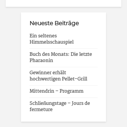
Neueste Beiträge
Ein seltenes
Himmelsschauspiel
Buch des Monats: Die letzte
Pharaonin
Gewinner erhält
hochwertigen Pellet-Grill
Mittendrin – Programm
Schließungstage – Jours de
fermeture