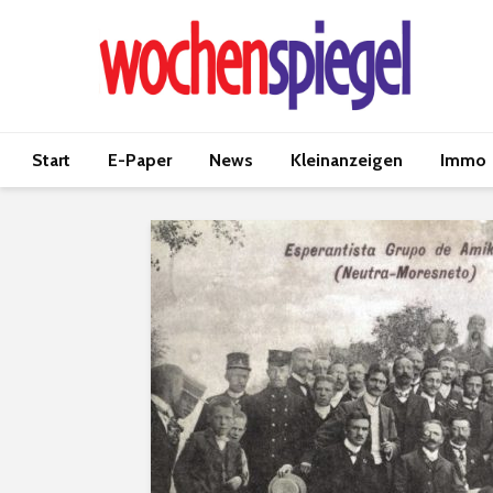
Start
E-Paper
News
Kleinanzeigen
Immo