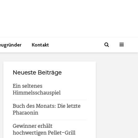
eugründer
Kontakt
Neueste Beiträge
Ein seltenes
Himmelsschauspiel
Buch des Monats: Die letzte
Pharaonin
Gewinner erhält
hochwertigen Pellet-Grill