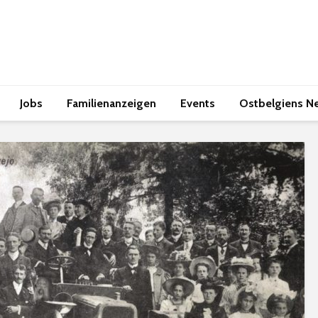
Jobs
Familienanzeigen
Events
Ostbelgiens N