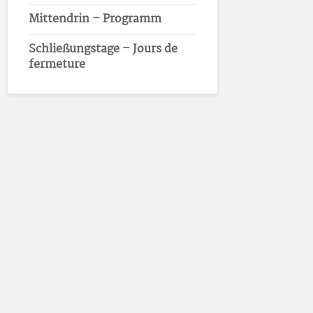
Mittendrin – Programm
Schließungstage – Jours de
fermeture