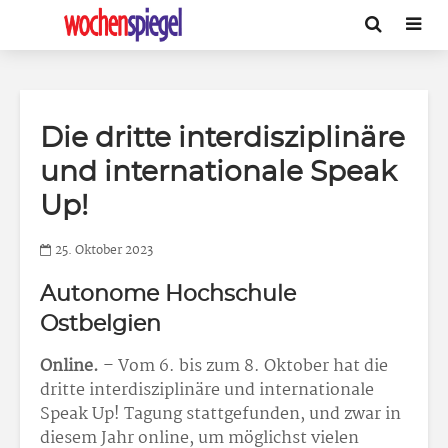
Die dritte interdisziplinäre
und internationale Speak
Up!
25. Oktober 2023
Autonome Hochschule
Ostbelgien
Online.
– Vom 6. bis zum 8. Oktober hat die
dritte interdisziplinäre und internationale
Speak Up! Tagung stattgefunden, und zwar in
diesem Jahr online, um möglichst vielen