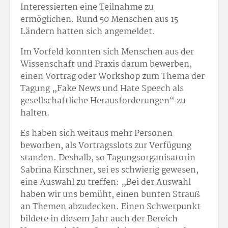
Interessierten eine Teilnahme zu
ermöglichen. Rund 50 Menschen aus 15
Ländern hatten sich angemeldet.
Im Vorfeld konnten sich Menschen aus der
Wissenschaft und Praxis darum bewerben,
einen Vortrag oder Workshop zum Thema der
Tagung „Fake News und Hate Speech als
gesellschaftliche Herausforderungen“ zu
halten.
Es haben sich weitaus mehr Personen
beworben, als Vortragsslots zur Verfügung
standen. Deshalb, so Tagungsorganisatorin
Sabrina Kirschner, sei es schwierig gewesen,
eine Auswahl zu treffen: „Bei der Auswahl
haben wir uns bemüht, einen bunten Strauß
an Themen abzudecken. Einen Schwerpunkt
bildete in diesem Jahr auch der Bereich