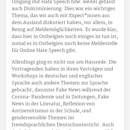
Umgang mit Hate Speech bzw. weiter gefasst
auch Diskriminierung. Dies war ein wichtiges
Thema, das wir auch mit Expert*innen aus
dem Ausland diskutiert haben, vor allem, in
Bezug auf Meldemöglichkeiten. Es wurde klar,
dass hier in Ostbelgien noch einiges zu tun ist,
zumal es in Ostbelgien noch keine Meldestelle
für Online Hate Speech gibt.
Allerdings ging es nicht nur um Hassrede. Die
Vortragenden haben in ihren Vorträgen und
Workshops in deutscher und englischer
Sprache auch andere Themen zur Sprache
gebracht, darunter Fake News während der
Corona-Pandemie und in Zeitungen, Fake
News in der Literatur, Reflexion von
Antisemitismus in der Schule, und
gendersensible Themen im
fremdsprachlichen Deutschunterricht. Auch