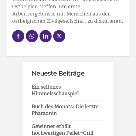
Ostbelgien treffen, um erste
Arbeitsergebnisse mit Menschen aus der
ostbelgischen Zivilgesellschaft zu diskutieren.
Neueste Beiträge
Ein seltenes
Himmelsschauspiel
Buch des Monats: Die letzte
Pharaonin
Gewinner erhält
hochwertigen Pellet-Grill