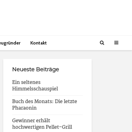
eugründer
Kontakt
Neueste Beiträge
Ein seltenes
Himmelsschauspiel
Buch des Monats: Die letzte
Pharaonin
Gewinner erhält
hochwertigen Pellet-Grill