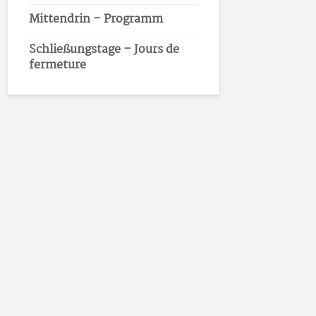
Mittendrin – Programm
Schließungstage – Jours de
fermeture