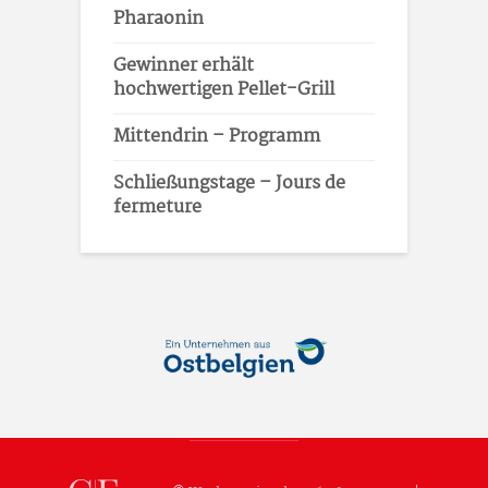
Pharaonin
Gewinner erhält
hochwertigen Pellet-Grill
Mittendrin – Programm
Schließungstage – Jours de
fermeture