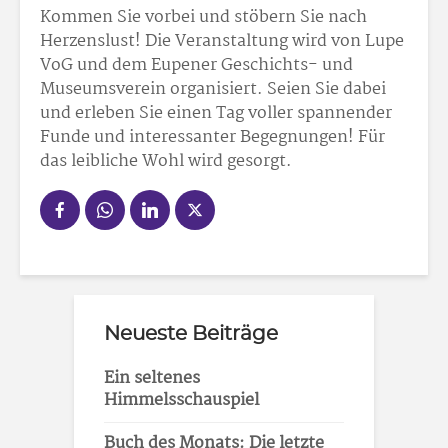
Kommen Sie vorbei und stöbern Sie nach
Herzenslust! Die Veranstaltung wird von Lupe
VoG und dem Eupener Geschichts- und
Museumsverein organisiert. Seien Sie dabei
und erleben Sie einen Tag voller spannender
Funde und interessanter Begegnungen! Für
das leibliche Wohl wird gesorgt.
Neueste Beiträge
Ein seltenes
Himmelsschauspiel
Buch des Monats: Die letzte