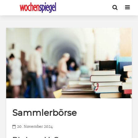
Sammlerbörse
20. November 2024