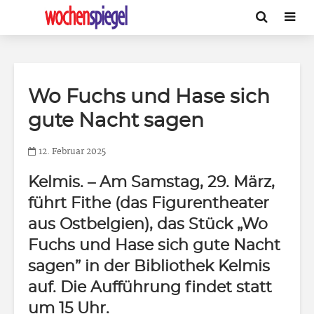
Wo Fuchs und Hase sich
gute Nacht sagen
12. Februar 2025
Kelmis.
– Am Samstag, 29. März,
führt Fithe (das Figurentheater
aus Ostbelgien), das Stück „Wo
Fuchs und Hase sich gute Nacht
sagen” in der Bibliothek Kelmis
auf. Die Aufführung findet statt
um 15 Uhr.