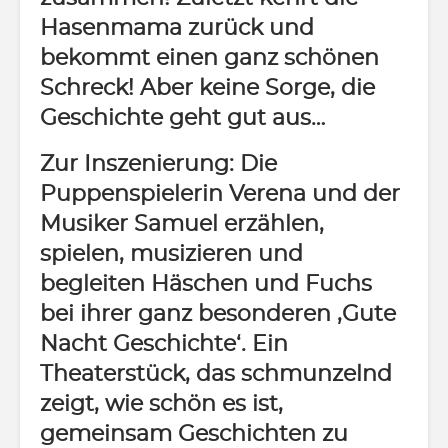
Hasenmama zurück und
bekommt einen ganz schönen
Schreck! Aber keine Sorge, die
Geschichte geht gut aus…
Zur Inszenierung: Die
Puppenspielerin Verena und der
Musiker Samuel erzählen,
spielen, musizieren und
begleiten Häschen und Fuchs
bei ihrer ganz besonderen ‚Gute
Nacht Geschichte‘. Ein
Theaterstück, das schmunzelnd
zeigt, wie schön es ist,
gemeinsam Geschichten zu