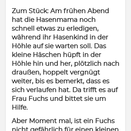
Zum Stück: Am frühen Abend
hat die Hasenmama noch
schnell etwas zu erledigen,
während ihr Hasenkind in der
Höhle auf sie warten soll. Das
kleine Häschen hüpft in der
Höhle hin und her, plötzlich nach
draußen, hoppelt vergnügt
weiter, bis es bemerkt, dass es
sich verlaufen hat. Da trifft es auf
Frau Fuchs und bittet sie um
Hilfe.
Aber Moment mal, ist ein Fuchs
nicht gefährlich für einen kleinen