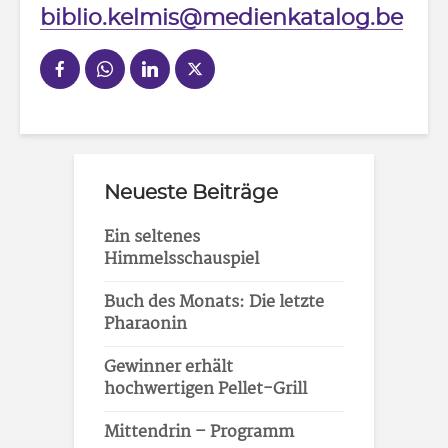
biblio.kelmis@medienkatalog.be
Neueste Beiträge
Ein seltenes
Himmelsschauspiel
Buch des Monats: Die letzte
Pharaonin
Gewinner erhält
hochwertigen Pellet-Grill
Mittendrin – Programm