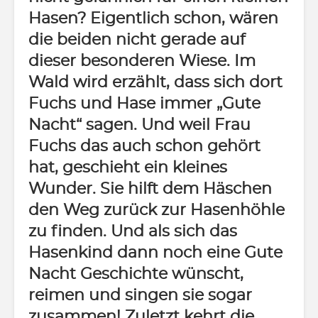
Hasen? Eigentlich schon, wären
die beiden nicht gerade auf
dieser besonderen Wiese. Im
Wald wird erzählt, dass sich dort
Fuchs und Hase immer „Gute
Nacht“ sagen. Und weil Frau
Fuchs das auch schon gehört
hat, geschieht ein kleines
Wunder. Sie hilft dem Häschen
den Weg zurück zur Hasenhöhle
zu finden. Und als sich das
Hasenkind dann noch eine Gute
Nacht Geschichte wünscht,
reimen und singen sie sogar
zusammen! Zuletzt kehrt die