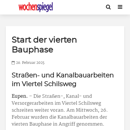
Start der vierten
Bauphase
26. Februar 2025
Straßen- und Kanalbauarbeiten
im Viertel Schilsweg
Eupen.
– Die Straßen-, Kanal- und
Versorgerarbeiten im Viertel Schilsweg
schreiten weiter voran. Am Mittwoch, 26.
Februar wurden die Kanalbauarbeiten der
vierten Bauphase in Angriff genommen.