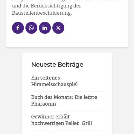
und die Berücksichtigung der
Baustellenbeschilderung.
Neueste Beiträge
Ein seltenes
Himmelsschauspiel
Buch des Monats: Die letzte
Pharaonin
Gewinner erhält
hochwertigen Pellet-Grill