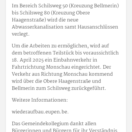
Im Bereich Schilsweg 50 (Kreuzung Bellmerin)
bis Schilsweg 80 (Kreuzung Obere
Haagenstraße) wird die neue
Abwasserkanalisation samt Hausanschlüssen
verlegt.
Um die Arbeiten zu ermöglichen, wird auf
dem betroffenen Teilstück bis voraussichtlich
18. April 2025 ein Einbahnverkehr in
Fahrtrichtung Monschau eingerichtet. Der
Verkehr aus Richtung Monschau kommend
wird über die Obere Haagenstraße und
Bellmerin zum Schilsweg zurückgeführt.
Weitere Informationen:
wiederaufbau.eupen.be.
Das Gemeindekollegium dankt allen
Bürgerinnen und Bürgern für ihr Verständnis