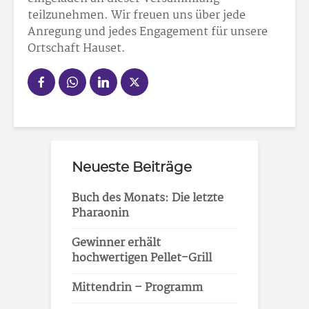
teilzunehmen. Wir freuen uns über jede
Anregung und jedes Engagement für unsere
Ortschaft Hauset.
Neueste Beiträge
Buch des Monats: Die letzte
Pharaonin
Gewinner erhält
hochwertigen Pellet-Grill
Mittendrin – Programm