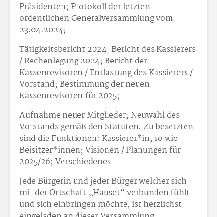
Präsidenten; Protokoll der letzten
ordentlichen Generalversammlung vom
23.04.2024;
Tätigkeitsbericht 2024; Bericht des Kassierers
/ Rechenlegung 2024; Bericht der
Kassenrevisoren / Entlastung des Kassierers /
Vorstand; Bestimmung der neuen
Kassenrevisoren für 2025;
Aufnahme neuer Mitglieder; Neuwahl des
Vorstands gemäß den Statuten. Zu besetzten
sind die Funktionen: Kassierer*in, so wie
Beisitzer*innen; Visionen / Planungen für
2025/26; Verschiedenes
Jede Bürgerin und jeder Bürger welcher sich
mit der Ortschaft „Hauset“ verbunden fühlt
und sich einbringen möchte, ist herzlichst
eingeladen an dieser Versammlung