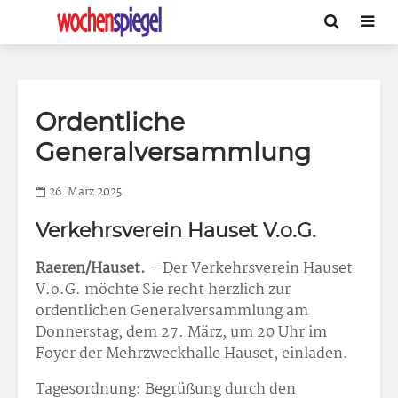
Ordentliche
Generalversammlung
26. März 2025
Verkehrsverein Hauset V.o.G.
Raeren/Hauset.
– Der Verkehrsverein Hauset
V.o.G. möchte Sie recht herzlich zur
ordentlichen Generalversammlung am
Donnerstag, dem 27. März, um 20 Uhr im
Foyer der Mehrzweckhalle Hauset, einladen.
Tagesordnung: Begrüßung durch den