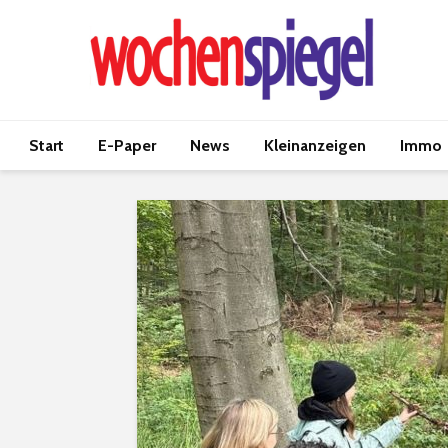
Start
E-Paper
News
Kleinanzeigen
Immo