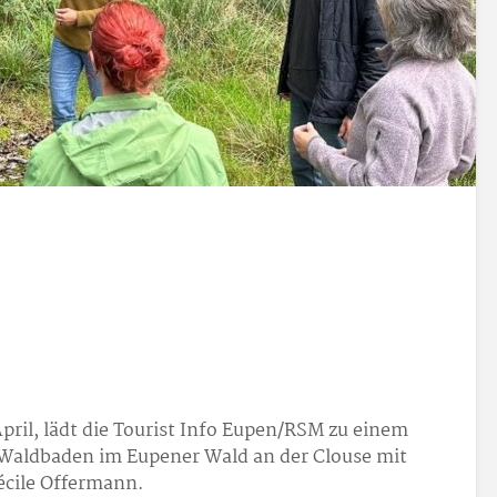
pril, lädt die Tourist Info Eupen/RSM zu einem
 Waldbaden im Eupener Wald an der Clouse mit
Cécile Offermann.