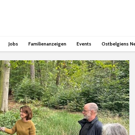
Jobs
Familienanzeigen
Events
Ostbelgiens N