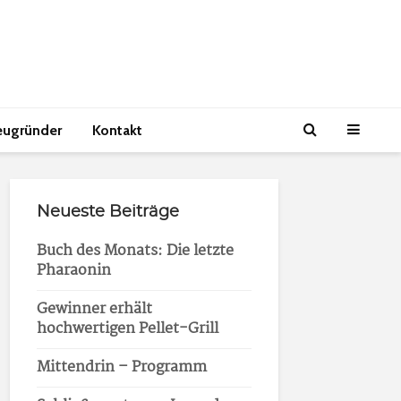
eugründer
Kontakt
Neueste Beiträge
Buch des Monats: Die letzte
Pharaonin
Gewinner erhält
hochwertigen Pellet-Grill
Mittendrin – Programm