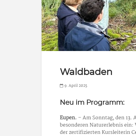
Waldbaden
9. April 2025
Neu im Programm:
Eupen.
– Am Sonntag, den 13. A
besonderen Naturerlebnis ein:
der zertifizierten Kursleiterin 