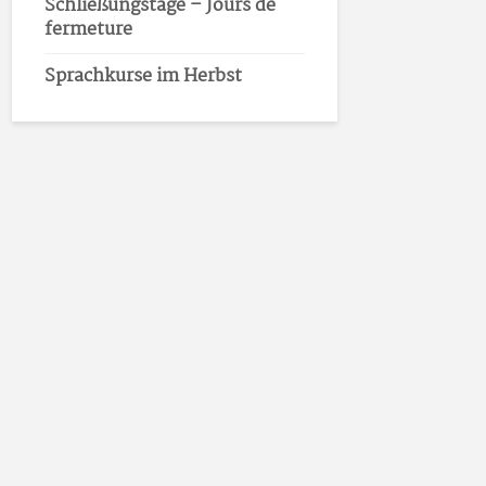
Schließungstage – Jours de
fermeture
Sprachkurse im Herbst