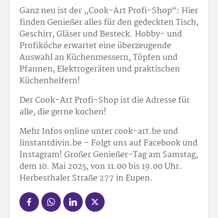
Ganz neu ist der „Cook-Art Profi-Shop“: Hier
finden Genießer alles für den gedeckten Tisch,
Geschirr, Gläser und Besteck. Hobby- und
Profiköche erwartet eine überzeugende
Auswahl an Küchenmessern, Töpfen und
Pfannen, Elektrogeräten und praktischen
Küchenhelfern!
Der Cook-Art Profi-Shop ist die Adresse für
alle, die gerne kochen!
Mehr Infos online unter cook-art.be und
linstantdivin.be – Folgt uns auf Facebook und
Instagram! Großer Genießer-Tag am Samstag,
dem 10. Mai 2025, von 11.00 bis 19.00 Uhr.
Herbesthaler Straße 277 in Eupen.