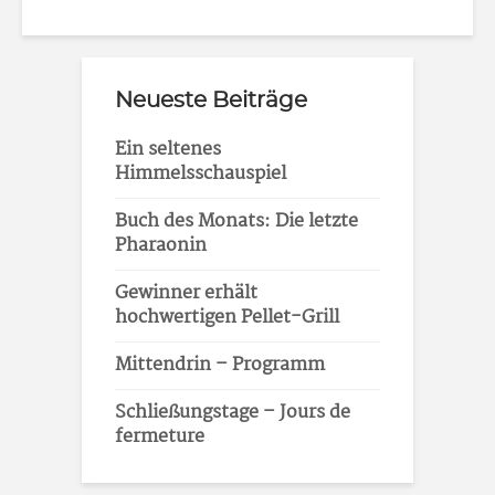
Neueste Beiträge
Ein seltenes
Himmelsschauspiel
Buch des Monats: Die letzte
Pharaonin
Gewinner erhält
hochwertigen Pellet-Grill
Mittendrin – Programm
Schließungstage – Jours de
fermeture