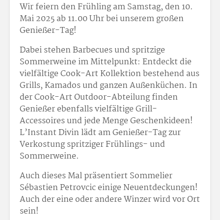
Wir feiern den Frühling am Samstag, den 10.
Mai 2025 ab 11.00 Uhr bei unserem großen
Genießer-Tag!
Dabei stehen Barbecues und spritzige
Sommerweine im Mittelpunkt: Entdeckt die
vielfältige Cook-Art Kollektion bestehend aus
Grills, Kamados und ganzen Außenküchen. In
der Cook-Art Outdoor-Abteilung finden
Genießer ebenfalls vielfältige Grill-
Accessoires und jede Menge Geschenkideen!
L’Instant Divin lädt am Genießer-Tag zur
Verkostung spritziger Frühlings- und
Sommerweine.
Auch dieses Mal präsentiert Sommelier
Sébastien Petrovcic einige Neuentdeckungen!
Auch der eine oder andere Winzer wird vor Ort
sein!