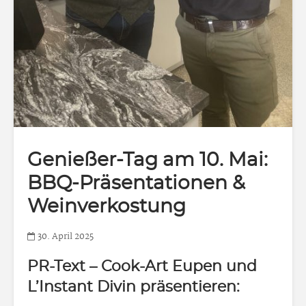
Genießer-Tag am 10. Mai:
BBQ-Präsentationen &
Weinverkostung
30. April 2025
PR-Text – Cook-Art Eupen und
L’Instant Divin präsentieren: