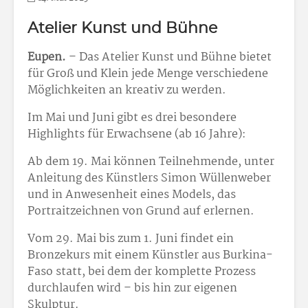
Atelier Kunst und Bühne
Eupen.
– Das Atelier Kunst und Bühne bietet
für Groß und Klein jede Menge verschiedene
Möglichkeiten an kreativ zu werden.
Im Mai und Juni gibt es drei besondere
Highlights für Erwachsene (ab 16 Jahre):
Ab dem 19. Mai können Teilnehmende, unter
Anleitung des Künstlers Simon Wüllenweber
und in Anwesenheit eines Models, das
Portraitzeichnen von Grund auf erlernen.
Vom 29. Mai bis zum 1. Juni findet ein
Bronzekurs mit einem Künstler aus Burkina-
Faso statt, bei dem der komplette Prozess
durchlaufen wird – bis hin zur eigenen
Skulptur.