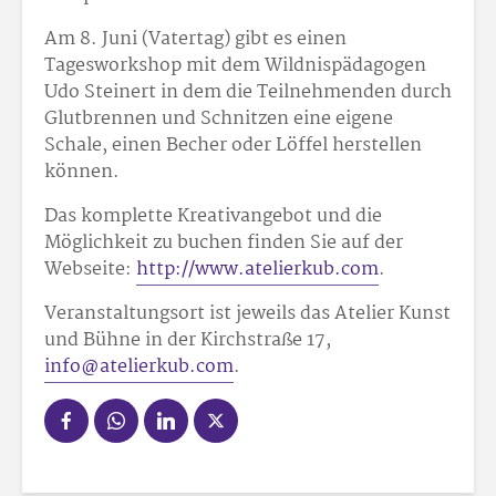
Am 8. Juni (Vatertag) gibt es einen
Tagesworkshop mit dem Wildnispädagogen
Udo Steinert in dem die Teilnehmenden durch
Glutbrennen und Schnitzen eine eigene
Schale, einen Becher oder Löffel herstellen
können.
Das komplette Kreativangebot und die
Möglichkeit zu buchen finden Sie auf der
Webseite:
http://www.atelierkub.com
.
Veranstaltungsort ist jeweils das Atelier Kunst
und Bühne in der Kirchstraße 17,
info@atelierkub.com
.