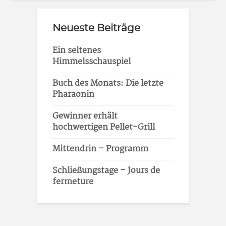
Neueste Beiträge
Ein seltenes
Himmelsschauspiel
Buch des Monats: Die letzte
Pharaonin
Gewinner erhält
hochwertigen Pellet-Grill
Mittendrin – Programm
Schließungstage – Jours de
fermeture