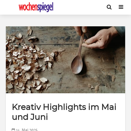
Kreativ Highlights im Mai
und Juni
14. Mai 2025