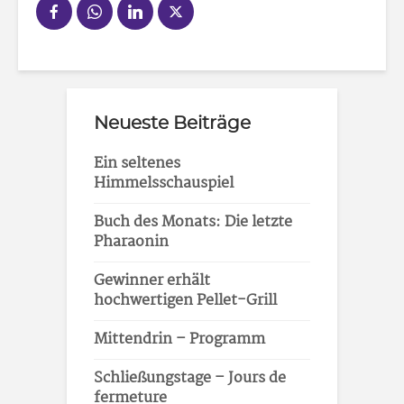
Neueste Beiträge
Ein seltenes
Himmelsschauspiel
Buch des Monats: Die letzte
Pharaonin
Gewinner erhält
hochwertigen Pellet-Grill
Mittendrin – Programm
Schließungstage – Jours de
fermeture