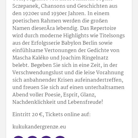
Sczepanek, Chansons und Geschichten aus
den 1920er und 1930er Jahren. In einem
poetischen Rahmen werden die großen
Namen dieserÄra lebendig. Das Repertoire
wird durch moderne Highlights wie Titelsongs
aus der Erfolgsserie Babylon Berlin sowie
einfühlsame Vertonungen der Gedichte von
Mascha Kaléko und Joachim Ringelnatz
belebt. Begeben Sie sich in eine Zeit, in der
Verschwendungslust und die leise Vorahnung
sich anbahnender Krisen aufeinandertreffen,
und freuen Sie sich auf einen unterhaltsamen
Abend voller Poesie, Esprit, Glanz,
Nachdenklichkeit und Lebensfreude!
Eintritt 20 €, Tickets online auf:
kukukandergrenze.eu