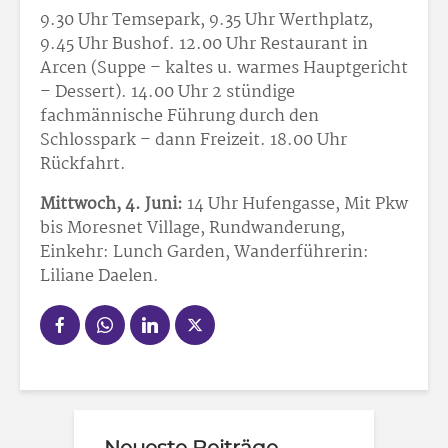
9.30 Uhr Temsepark, 9.35 Uhr Werthplatz,
9.45 Uhr Bushof. 12.00 Uhr Restaurant in
Arcen (Suppe – kaltes u. warmes Hauptgericht
– Dessert). 14.00 Uhr 2 stündige
fachmännische Führung durch den
Schlosspark – dann Freizeit. 18.00 Uhr
Rückfahrt.
Mittwoch, 4. Juni:
14 Uhr Hufengasse, Mit Pkw
bis Moresnet Village, Rundwanderung,
Einkehr: Lunch Garden, Wanderführerin:
Liliane Daelen.