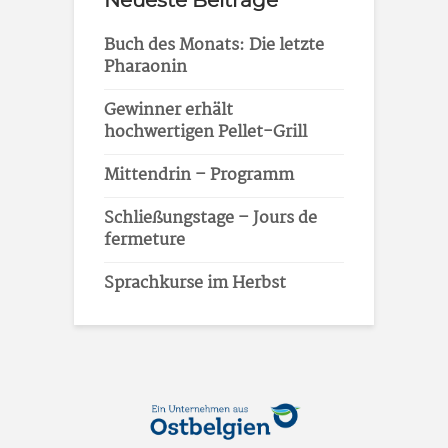
Neueste Beiträge
Buch des Monats: Die letzte
Pharaonin
Gewinner erhält
hochwertigen Pellet-Grill
Mittendrin – Programm
Schließungstage – Jours de
fermeture
Sprachkurse im Herbst