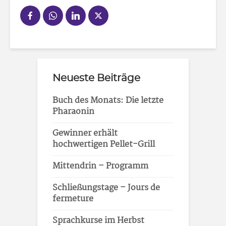
Neueste Beiträge
Buch des Monats: Die letzte
Pharaonin
Gewinner erhält
hochwertigen Pellet-Grill
Mittendrin – Programm
Schließungstage – Jours de
fermeture
Sprachkurse im Herbst