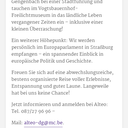
Gengenbach bei einer Stadtführung und
tauchen im Vogtsbauernhof-
Freilichtmuseum in das ländliche Leben
vergangener Zeiten ein – inklusive einer
kleinen Überraschung!
Ein weiterer Höhepunkt: Wir werden
persönlich im Europaparlament in Straßburg
empfangen – ein spannender Einblick in
europäische Politik und Geschichte.
Freuen Sie sich auf eine abwechslungsreiche,
bestens organisierte Reise voller Erlebnisse,
Entspannung und guter Laune. Langeweile
hat bei uns keine Chance!
Jetzt informieren und anmelden bei Alteo:
Tel. 087/27 96 96 –
Mail:
alteo-dg@mc.be
.