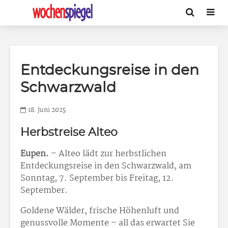
Entdeckungsreise in den
Schwarzwald
18. Juni 2025
Herbstreise Alteo
Eupen.
– Alteo lädt zur herbstlichen
Entdeckungsreise in den Schwarzwald, am
Sonntag, 7. September bis Freitag, 12.
September.
Goldene Wälder, frische Höhenluft und
genussvolle Momente – all das erwartet Sie