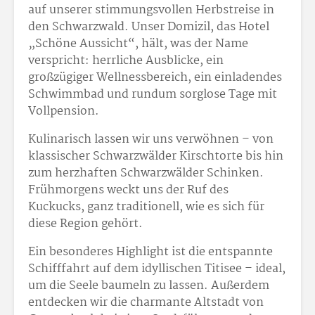
auf unserer stimmungsvollen Herbstreise in
den Schwarzwald. Unser Domizil, das Hotel
„Schöne Aussicht“, hält, was der Name
verspricht: herrliche Ausblicke, ein
großzügiger Wellnessbereich, ein einladendes
Schwimmbad und rundum sorglose Tage mit
Vollpension.
Kulinarisch lassen wir uns verwöhnen – von
klassischer Schwarzwälder Kirschtorte bis hin
zum herzhaften Schwarzwälder Schinken.
Frühmorgens weckt uns der Ruf des
Kuckucks, ganz traditionell, wie es sich für
diese Region gehört.
Ein besonderes Highlight ist die entspannte
Schifffahrt auf dem idyllischen Titisee – ideal,
um die Seele baumeln zu lassen. Außerdem
entdecken wir die charmante Altstadt von