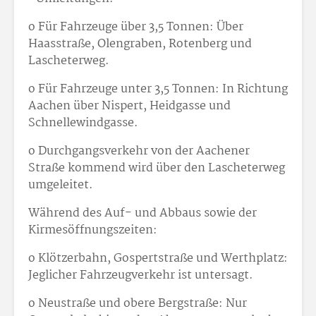
o Für Fahrzeuge über 3,5 Tonnen: Über
Haasstraße, Olengraben, Rotenberg und
Lascheterweg.
o Für Fahrzeuge unter 3,5 Tonnen: In Richtung
Aachen über Nispert, Heidgasse und
Schnellewindgasse.
o Durchgangsverkehr von der Aachener
Straße kommend wird über den Lascheterweg
umgeleitet.
Während des Auf- und Abbaus sowie der
Kirmesöffnungszeiten:
o Klötzerbahn, Gospertstraße und Werthplatz:
Jeglicher Fahrzeugverkehr ist untersagt.
o Neustraße und obere Bergstraße: Nur