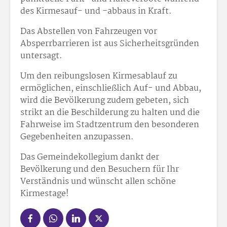
des Kirmesauf- und -abbaus in Kraft.
Das Abstellen von Fahrzeugen vor
Absperrbarrieren ist aus Sicherheitsgründen
untersagt.
Um den reibungslosen Kirmesablauf zu
ermöglichen, einschließlich Auf- und Abbau,
wird die Bevölkerung zudem gebeten, sich
strikt an die Beschilderung zu halten und die
Fahrweise im Stadtzentrum den besonderen
Gegebenheiten anzupassen.
Das Gemeindekollegium dankt der
Bevölkerung und den Besuchern für Ihr
Verständnis und wünscht allen schöne
Kirmestage!