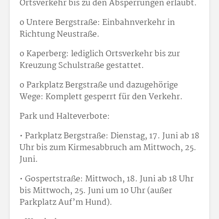
Ortsverkehr bis zu den Absperrungen erlaubt.
o Untere Bergstraße: Einbahnverkehr in
Richtung Neustraße.
o Kaperberg: lediglich Ortsverkehr bis zur
Kreuzung Schulstraße gestattet.
o Parkplatz Bergstraße und dazugehörige
Wege: Komplett gesperrt für den Verkehr.
Park und Halteverbote:
• Parkplatz Bergstraße: Dienstag, 17. Juni ab 18
Uhr bis zum Kirmesabbruch am Mittwoch, 25.
Juni.
• Gospertstraße: Mittwoch, 18. Juni ab 18 Uhr
bis Mittwoch, 25. Juni um 10 Uhr (außer
Parkplatz Auf’m Hund).