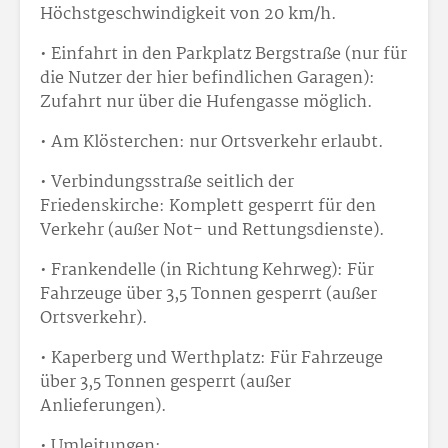
Höchstgeschwindigkeit von 20 km/h.
• Einfahrt in den Parkplatz Bergstraße (nur für
die Nutzer der hier befindlichen Garagen):
Zufahrt nur über die Hufengasse möglich.
• Am Klösterchen: nur Ortsverkehr erlaubt.
• Verbindungsstraße seitlich der
Friedenskirche: Komplett gesperrt für den
Verkehr (außer Not- und Rettungsdienste).
• Frankendelle (in Richtung Kehrweg): Für
Fahrzeuge über 3,5 Tonnen gesperrt (außer
Ortsverkehr).
• Kaperberg und Werthplatz: Für Fahrzeuge
über 3,5 Tonnen gesperrt (außer
Anlieferungen).
• Umleitungen: