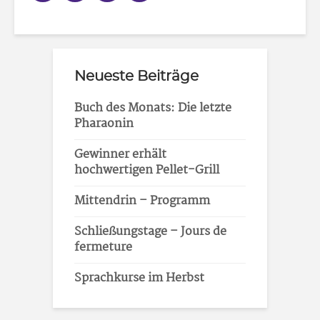
Neueste Beiträge
Buch des Monats: Die letzte
Pharaonin
Gewinner erhält
hochwertigen Pellet-Grill
Mittendrin – Programm
Schließungstage – Jours de
fermeture
Sprachkurse im Herbst