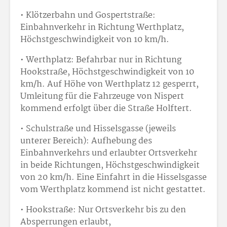
• Klötzerbahn und Gospertstraße:
Einbahnverkehr in Richtung Werthplatz,
Höchstgeschwindigkeit von 10 km/h.
• Werthplatz: Befahrbar nur in Richtung
Hookstraße, Höchstgeschwindigkeit von 10
km/h. Auf Höhe von Werthplatz 12 gesperrt,
Umleitung für die Fahrzeuge von Nispert
kommend erfolgt über die Straße Holftert.
• Schulstraße und Hisselsgasse (jeweils
unterer Bereich): Aufhebung des
Einbahnverkehrs und erlaubter Ortsverkehr
in beide Richtungen, Höchstgeschwindigkeit
von 20 km/h. Eine Einfahrt in die Hisselsgasse
vom Werthplatz kommend ist nicht gestattet.
• Hookstraße: Nur Ortsverkehr bis zu den
Absperrungen erlaubt,