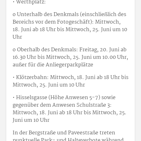
• Werthplatz:
o Unterhalb des Denkmals (einschließlich des
Bereichs vor dem Fotogeschäft): Mittwoch,
18. Juni ab 18 Uhr bis Mittwoch, 25. Juni um 10
Uhr
o Oberhalb des Denkmals: Freitag, 20. Juni ab
16.30 Uhr bis Mittwoch, 25. Juni um 10.00 Uhr,
außer für die Anliegerparkplätze
• Klötzerbahn: Mittwoch, 18. Juni ab 18 Uhr bis
Mittwoch, 25. Juni um 10 Uhr
• Hisselsgasse (Höhe Anwesen 5-7) sowie
gegenüber dem Anwesen Schulstraße 3:
Mittwoch, 18. Juni ab 18 Uhr bis Mittwoch, 25.
Juni um 10 Uhr
In der Bergstraße und Paveestraße treten
punktuelle Park- und Halteverbote während