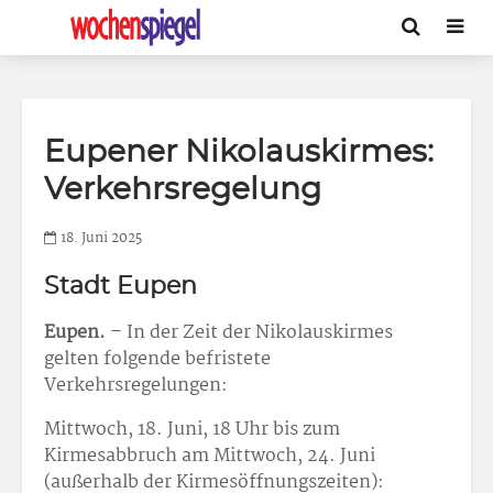
Eupener Nikolauskirmes:
Verkehrsregelung
18. Juni 2025
Stadt Eupen
Eupen.
– In der Zeit der Nikolauskirmes
gelten folgende befristete
Verkehrsregelungen:
Mittwoch, 18. Juni, 18 Uhr bis zum
Kirmesabbruch am Mittwoch, 24. Juni
(außerhalb der Kirmesöffnungszeiten):