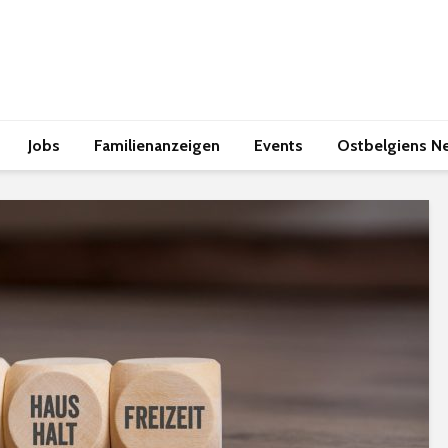
Jobs
Familienanzeigen
Events
Ostbelgiens N