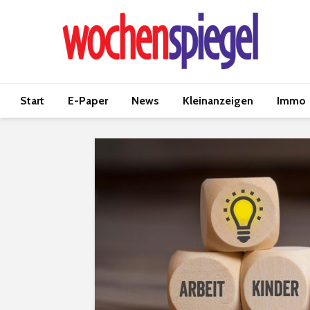
Start
E-Paper
News
Kleinanzeigen
Immo