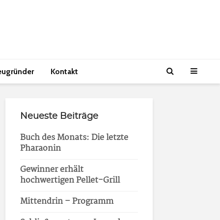
eugründer
Kontakt
Neueste Beiträge
Buch des Monats: Die letzte
Pharaonin
Gewinner erhält
hochwertigen Pellet-Grill
Mittendrin – Programm