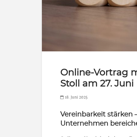
Online-Vortrag 
Stoll am 27. Juni
18. Juni 2025
Vereinbarkeit stärken 
Unternehmen bereich