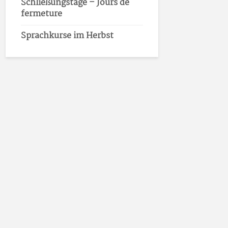
Schließungstage – Jours de
fermeture
Sprachkurse im Herbst