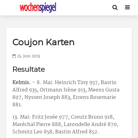
Coujon Karten
25. Juni 2025
Resultate
Kelmis.
– 8. Mai: Heinrich Tiny 957, Bastin
Alfred 935, Ortmann Irène 913, Meens Gusta
897, Nyssen Joseph 883, Errens Rosemarie
881.
13. Mai: Fritz Josée 977, Creutz Bruno 918,
Maréchal Pierre 888, Larondelle André 870,
Schmitz Leo 858, Bastin Alfred 852.