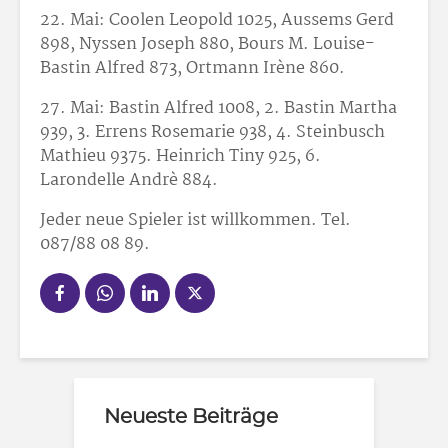
22. Mai: Coolen Leopold 1025, Aussems Gerd
898, Nyssen Joseph 880, Bours M. Louise-
Bastin Alfred 873, Ortmann Irène 860.
27. Mai: Bastin Alfred 1008, 2. Bastin Martha
939, 3. Errens Rosemarie 938, 4. Steinbusch
Mathieu 9375. Heinrich Tiny 925, 6.
Larondelle Andrè 884.
Jeder neue Spieler ist willkommen. Tel.
087/88 08 89.
Neueste Beiträge