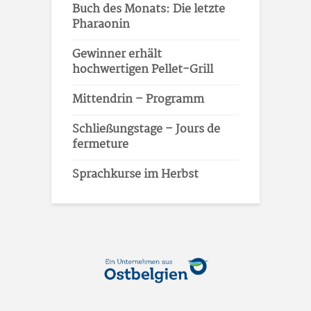
Buch des Monats: Die letzte
Pharaonin
Gewinner erhält
hochwertigen Pellet-Grill
Mittendrin – Programm
Schließungstage – Jours de
fermeture
Sprachkurse im Herbst