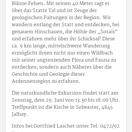
Bilisse Felsen. Mit seinen 40 Meter ragt er
über das Statte Tal und ist Zeuge der
geologischen Faltungen in der Region. Wir
wandern entlang der Statt und entdecken, bei
genauem Hinschauen, die Höhle der „Sotais“
und erfahren mehr über ihr Schicksal! Diese
ca. 9 km lange, mittelschwere Wanderung
ermöglicht ihnen nicht nur einen Wildbach
mit seiner angrenzenden Flora und Fauna zu
entdecken, sondern auch Näheres über die
Geschichte und Geologie dieser
Ardennenregion zu erfahren.
Die naturkundliche Exkursion findet statt am
Sonntag, dem 29. Juni von 13.30 bis 18.00 Uhr.
Treffpunkt ist die Kirche in Solwaster, 4845
Jalhay.
Infos bei Gottfried Laschet unter Tel. 0472/92