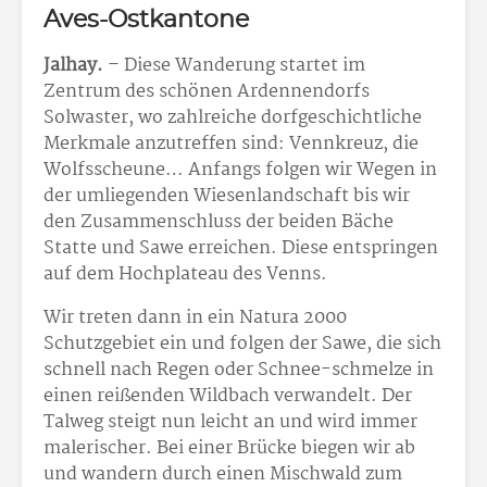
Aves-Ostkantone
Jalhay.
– Diese Wanderung startet im
Zentrum des schönen Ardennendorfs
Solwaster, wo zahlreiche dorfgeschichtliche
Merkmale anzutreffen sind: Vennkreuz, die
Wolfsscheune… Anfangs folgen wir Wegen in
der umliegenden Wiesenlandschaft bis wir
den Zusammenschluss der beiden Bäche
Statte und Sawe erreichen. Diese entspringen
auf dem Hochplateau des Venns.
Wir treten dann in ein Natura 2000
Schutzgebiet ein und folgen der Sawe, die sich
schnell nach Regen oder Schnee-schmelze in
einen reißenden Wildbach verwandelt. Der
Talweg steigt nun leicht an und wird immer
malerischer. Bei einer Brücke biegen wir ab
und wandern durch einen Mischwald zum