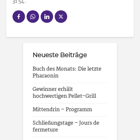
31 54.
Neueste Beiträge
Buch des Monats: Die letzte
Pharaonin
Gewinner erhält
hochwertigen Pellet-Grill
Mittendrin – Programm
Schließungstage – Jours de
fermeture