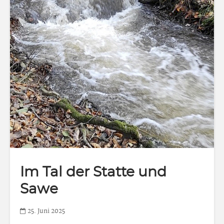
Im Tal der Statte und
Sawe
25. Juni 2025