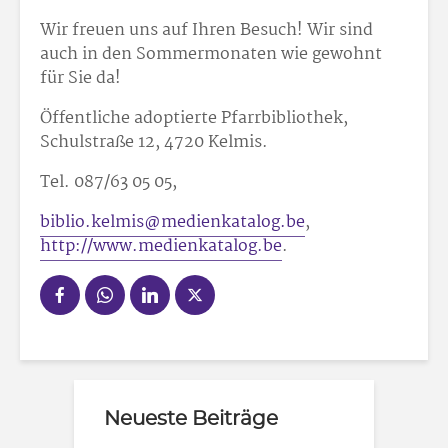
Wir freuen uns auf Ihren Besuch! Wir sind
auch in den Sommermonaten wie gewohnt
für Sie da!
Öffentliche adoptierte Pfarrbibliothek,
Schulstraße 12, 4720 Kelmis.
Tel. 087/63 05 05,
biblio.kelmis@medienkatalog.be
,
http://www.medienkatalog.be
.
Neueste Beiträge