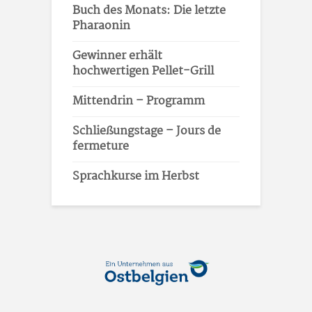
Buch des Monats: Die letzte
Pharaonin
Gewinner erhält
hochwertigen Pellet-Grill
Mittendrin – Programm
Schließungstage – Jours de
fermeture
Sprachkurse im Herbst