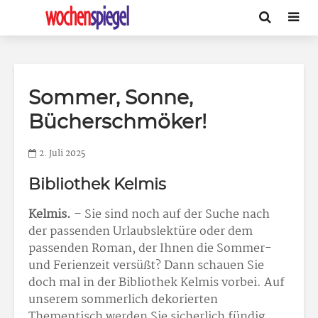
Sommer, Sonne,
Bücherschmöker!
2. Juli 2025
Bibliothek Kelmis
Kelmis.
– Sie sind noch auf der Suche nach
der passenden Urlaubslektüre oder dem
passenden Roman, der Ihnen die Sommer-
und Ferienzeit versüßt? Dann schauen Sie
doch mal in der Bibliothek Kelmis vorbei. Auf
unserem sommerlich dekorierten
Thementisch werden Sie sicherlich fündig.