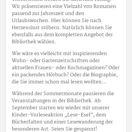
Wir präsentieren eine Vielzahl von Romanen
passend zur Jahreszeit und den
Urlaubswochen. Hier können Sie nach
Herzenslust stöbern. Natürlich können Sie
ebenfalls aus dem kompletten Angebot der
Bibliothek wählen.
Wie wäre es vielleicht mit inspirierenden
Wohn- oder Gartenzeitschriften oder
aktuellen Frauen- oder Kochmagazinen? Oder
ein packendes Hörbuch? Oder die Biographie,
die Sie immer schon mal lesen wollten…
Während der Sommermonate pausieren die
Veranstaltungen in der Bibliothek. Ab
September starten wir wieder mit unserer
Kinder-Vorleseaktion „Lese-Esel“, dem
Bücherfalten und einer Lesewanderung der
besonderen Art. Seien Sie gespannt!