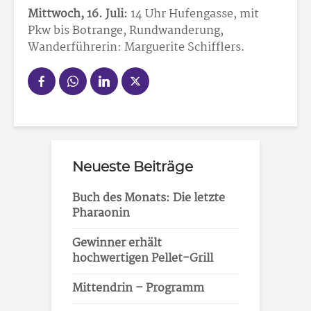
Mittwoch, 16. Juli:
14 Uhr Hufengasse, mit
Pkw bis Botrange, Rundwanderung,
Wanderführerin: Marguerite Schifflers.
Neueste Beiträge
Buch des Monats: Die letzte
Pharaonin
Gewinner erhält
hochwertigen Pellet-Grill
Mittendrin – Programm