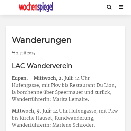
Wanderungen
2. Juli 2025
LAC Wanderverein
Eupen.
–
Mittwoch, 2. Juli:
14 Uhr
Hufengasse, mit Pkw bis Restaurant Du Lion,
la borchenne über Speermauer und zurück,
Wanderführerin: Marita Lemaire.
Mittwoch, 9. Juli:
14 Uhr Hufengasse, mit Pkw
bis Kirche Hauset, Rundwanderung,
Wanderführerin: Marlene Schröder.