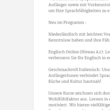
Anfänger sowie mit Vorkenntnis
um Ihre Sprachfähigkeiten zu e
Neu im Programm :
Niederländisch mit leichten Vork
Kenntnisse haben und ihre Fäh
Englisch Online (Niveau A2): 
verbessern Sie Ihr Englisch in
Geschmackvoll Italienisch: Uns
AnfängerInnen verbindet Sprach
Küche und Kultur hautnah!
Unsere Kurse zeichnen sich dur
Wohlfühlfaktor aus. Lernen in
motiviert. Wir bieten vielfälti