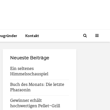
eugründer
Kontakt
Neueste Beiträge
Ein seltenes
Himmelsschauspiel
Buch des Monats: Die letzte
Pharaonin
Gewinner erhält
hochwertigen Pellet-Grill