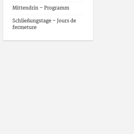
Mittendrin – Programm
Schließungstage – Jours de
fermeture