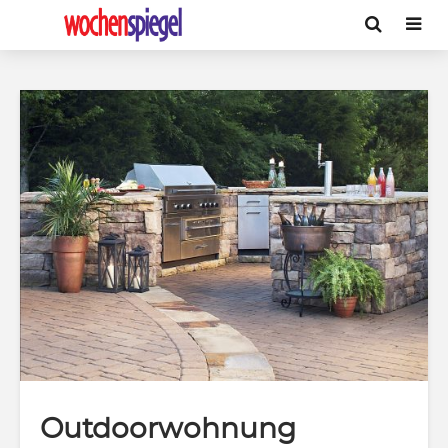
Outdoorwohnung