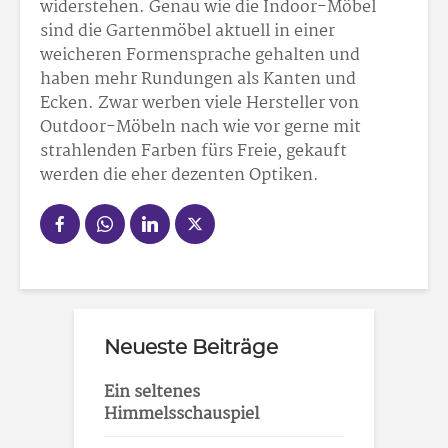
widerstehen. Genau wie die Indoor-Möbel
sind die Gartenmöbel aktuell in einer
weicheren Formensprache gehalten und
haben mehr Rundungen als Kanten und
Ecken. Zwar werben viele Hersteller von
Outdoor-Möbeln nach wie vor gerne mit
strahlenden Farben fürs Freie, gekauft
werden die eher dezenten Optiken.
Neueste Beiträge
Ein seltenes
Himmelsschauspiel