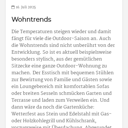
16. Juli 2025
Wohntrends
Die Temperaturen steigen wieder und damit
fängt für viele die Outdoor-Saison an. Auch
die Wohntrends sind nicht unberührt von der
Entwicklung. So ist es aktuell beispielsweise
besonders stylisch, aus der gemütlichen
Sitzecke eine ganze Outdoor-Wohnung zu
machen. Der Esstisch mit bequemen Stühlen
zur Bewirtung von Familie und Gästen sowie
ein Loungebereich mit komfortablen Sofas
oder breiten Sesseln schmücken Garten und
Terrasse und laden zum Verweilen ein. Und
dann wäre da noch die Gartenküche:
Wetterfest aus Stein und Edelstahl mit Gas-
oder Holzkohlegrill und Kühlschrank,
vorzugsweise mit Überdachung. Abgerundet