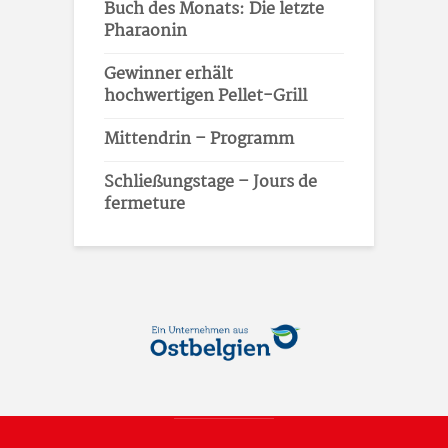
Buch des Monats: Die letzte
Pharaonin
Gewinner erhält
hochwertigen Pellet-Grill
Mittendrin – Programm
Schließungstage – Jours de
fermeture