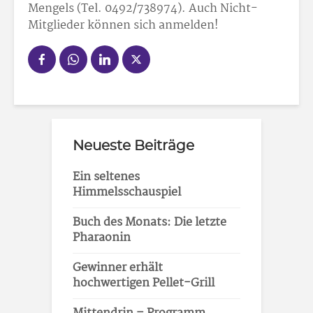
Mengels (Tel. 0492/73
89
74). Auch Nicht-
Mitglieder können sich anmelden!
Neueste Beiträge
Ein seltenes
Himmelsschauspiel
Buch des Monats: Die letzte
Pharaonin
Gewinner erhält
hochwertigen Pellet-Grill