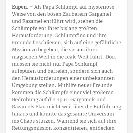
Eupen.
– Als Papa Schlumpf auf mysteriöse
Weise von den bösen Zauberern Gargamel
und Razamel entführt wird, stehen die
Schlümpfe vor ihrer bislang größten
Herausforderung. Schlumpfine und ihre
Freunde beschließen, sich auf eine gefährliche
Mission zu begeben, die sie aus ihrer
magischen Welt in die reale Welt führt. Dort
müssen sie nicht nur Papa Schlumpf
aufspüren und befreien, sondern sich auch
den Herausforderungen einer unbekannten
Umgebung stellen. Mithilfe neuer Freunde
kommen die Schlümpfe einer viel größeren
Bedrohung auf die Spur: Gargamels und
Razamels Plan reicht weit über die Entführung
hinaus und könnte das gesamte Universum
ins Chaos stürzen. Während sie sich auf ihre
Rettungsmission konzentrieren, entdecken