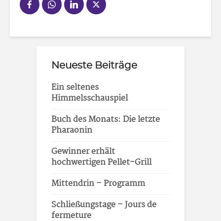
Neueste Beiträge
Ein seltenes
Himmelsschauspiel
Buch des Monats: Die letzte
Pharaonin
Gewinner erhält
hochwertigen Pellet-Grill
Mittendrin – Programm
Schließungstage – Jours de
fermeture