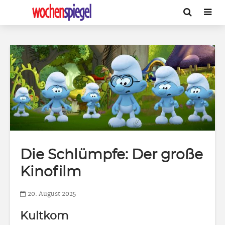
Die Schlümpfe: Der große
Kinofilm
20. August 2025
Kultkom