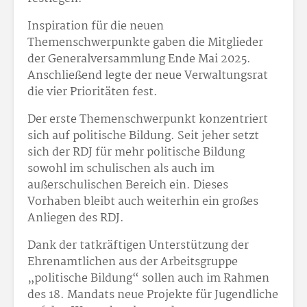
Inspiration für die neuen
Themenschwerpunkte gaben die Mitglieder
der Generalversammlung Ende Mai 2025.
Anschließend legte der neue Verwaltungsrat
die vier Prioritäten fest.
Der erste Themenschwerpunkt konzentriert
sich auf politische Bildung. Seit jeher setzt
sich der RDJ für mehr politische Bildung
sowohl im schulischen als auch im
außerschulischen Bereich ein. Dieses
Vorhaben bleibt auch weiterhin ein großes
Anliegen des RDJ.
Dank der tatkräftigen Unterstützung der
Ehrenamtlichen aus der Arbeitsgruppe
„politische Bildung“ sollen auch im Rahmen
des 18. Mandats neue Projekte für Jugendliche