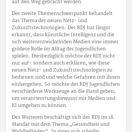
auf den Weg gebracht werden.
Der zweite Themenschwerpunkt behandelt
das Thema der neuen Netz- und
Zukunftstechnologien. Der RDJ hat längst
erkannt, dass künstliche Intelligenz und die
sich weiterentwickelnden Medien eine immer
größere Rolle im Alltag der Jugendlichen
spielen. Diesbezüglich möchte der RDJ nicht
nur auf- sondern auch erklären, wie diese
neuen Netz- und Zukunftstechnologien zu
bedienen sind und welche Gefahren mit ihnen
einhergehen. So möchte der RDJ Jugendlichen
verschiedene Werkzeuge an die Hand geben,
um verantwortungsbewusst mit Medien und
KI umgehen zu können.
Des Weiteren beschäftigt sich der RDJ im 18.
Mandat mit dem Thema „Gesundheit und
Wohlbefinden“. In einer sich ständig