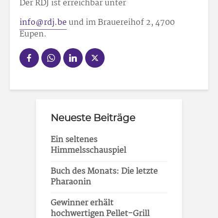
Der RDJ ist erreichbar unter
info@rdj.be
und im Brauereihof 2, 4700
Eupen.
Neueste Beiträge
Ein seltenes
Himmelsschauspiel
Buch des Monats: Die letzte
Pharaonin
Gewinner erhält
hochwertigen Pellet-Grill