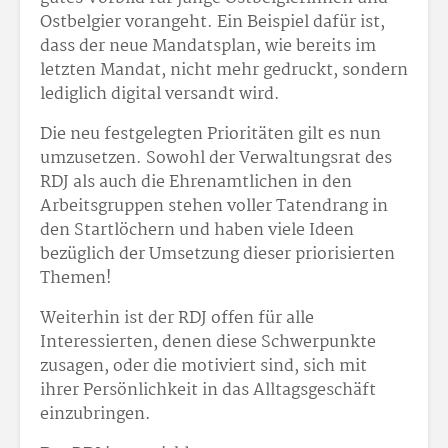
Ostbelgier vorangeht. Ein Beispiel dafür ist,
dass der neue Mandatsplan, wie bereits im
letzten Mandat, nicht mehr gedruckt, sondern
lediglich digital versandt wird.
Die neu festgelegten Prioritäten gilt es nun
umzusetzen. Sowohl der Verwaltungsrat des
RDJ als auch die Ehrenamtlichen in den
Arbeitsgruppen stehen voller Tatendrang in
den Startlöchern und haben viele Ideen
bezüglich der Umsetzung dieser priorisierten
Themen!
Weiterhin ist der RDJ offen für alle
Interessierten, denen diese Schwerpunkte
zusagen, oder die motiviert sind, sich mit
ihrer Persönlichkeit in das Alltagsgeschäft
einzubringen.