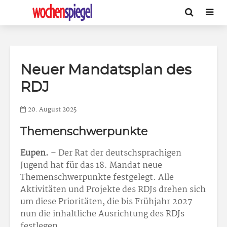
Neuer Mandatsplan des
RDJ
20. August 2025
Themenschwerpunkte
Eupen.
– Der Rat der deutschsprachigen
Jugend hat für das 18. Mandat neue
Themenschwerpunkte festgelegt. Alle
Aktivitäten und Projekte des RDJs drehen sich
um diese Prioritäten, die bis Frühjahr 2027
nun die inhaltliche Ausrichtung des RDJs
festlegen.