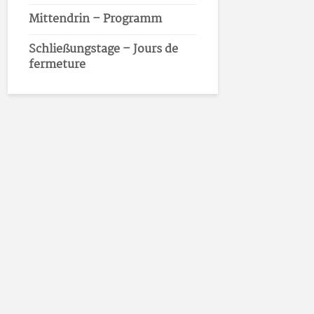
Mittendrin – Programm
Schließungstage – Jours de
fermeture