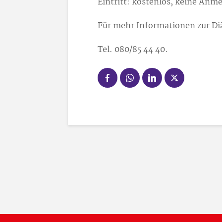
Eintritt: kostenlos, keine Anme
Für mehr Informationen zur Di
Tel. 080/85 44 40.