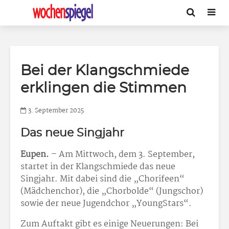
Bei der Klangschmiede
erklingen die Stimmen
3. September 2025
Das neue Singjahr
Eupen.
–
Am Mittwoch, dem 3. September,
startet in der Klangschmiede das neue
Singjahr. Mit dabei sind die „Chorifeen“
(Mädchenchor), die „Chorbolde“ (Jungschor)
sowie der neue Jugendchor „YoungStars“.
Zum Auftakt gibt es einige Neuerungen: Bei