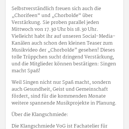
Selbstverständlich freuen sich auch die
„Chorifeen“ und „Chorbolde“ über
Verstärkung. Sie proben parallel jeden
Mittwoch von 17.30 Uhr bis 18.30 Uhr.
Vielleicht habt ihr auf unseren Social-Media-
Kanälen auch schon den kleinen Teaser zum
Musikvideo der „Chorbolde” gesehen! Dieses
tolle Trüppchen sucht dringend Verstärkung,
und die Mitglieder können bestätigen: Singen
macht Spaß!
Weil Singen nicht nur Spaß macht, sondern
auch Gesundheit, Geist und Gemeinschaft
fördert, sind für die kommenden Monate
weitere spannende Musikprojekte in Planung.
Über die Klangschmiede:
Die Klangschmiede VoG ist Fachatelier für