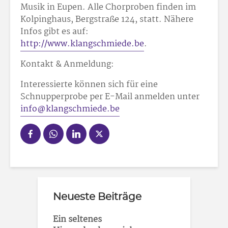
Musik in Eupen. Alle Chorproben finden im
Kolpinghaus, Bergstraße 124, statt. Nähere
Infos gibt es auf:
http://www.klangschmiede.be
.
Kontakt & Anmeldung:
Interessierte können sich für eine
Schnupperprobe per E-Mail anmelden unter
info@klangschmiede.be
Neueste Beiträge
Ein seltenes