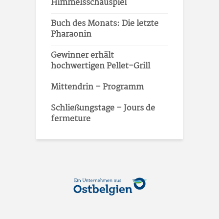
Himmelsschauspiel
Buch des Monats: Die letzte
Pharaonin
Gewinner erhält
hochwertigen Pellet-Grill
Mittendrin – Programm
Schließungstage – Jours de
fermeture