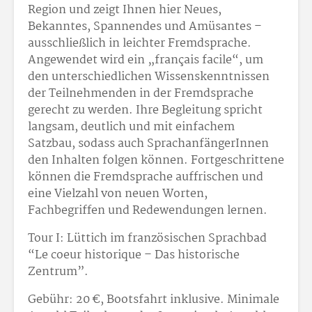
Region und zeigt Ihnen hier Neues,
Bekanntes, Spannendes und Amüsantes –
ausschließlich in leichter Fremdsprache.
Angewendet wird ein „français facile“, um
den unterschiedlichen Wissenskenntnissen
der Teilnehmenden in der Fremdsprache
gerecht zu werden. Ihre Begleitung spricht
langsam, deutlich und mit einfachem
Satzbau, sodass auch SprachanfängerInnen
den Inhalten folgen können. Fortgeschrittene
können die Fremdsprache auffrischen und
eine Vielzahl von neuen Worten,
Fachbegriffen und Redewendungen lernen.
Tour I: Lüttich im französischen Sprachbad
“Le coeur historique – Das historische
Zentrum”.
Gebühr: 20 €, Bootsfahrt inklusive.
Minimale