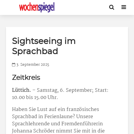
Sightseeing im
Sprachbad
3. September 2025
Zeitkreis
Lüttich.
– Samstag, 6. September; Start:
10.00 bis 15.00 Uhr.
Haben Sie Lust auf ein französisches
Sprachbad in Ferienlaune? Unsere
Sprachlehrende und Fremdenführerin
Johanna Schröder nimmt Sie mit in die