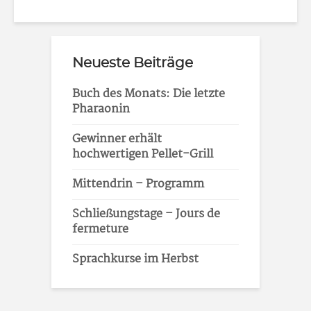
Neueste Beiträge
Buch des Monats: Die letzte
Pharaonin
Gewinner erhält
hochwertigen Pellet-Grill
Mittendrin – Programm
Schließungstage – Jours de
fermeture
Sprachkurse im Herbst