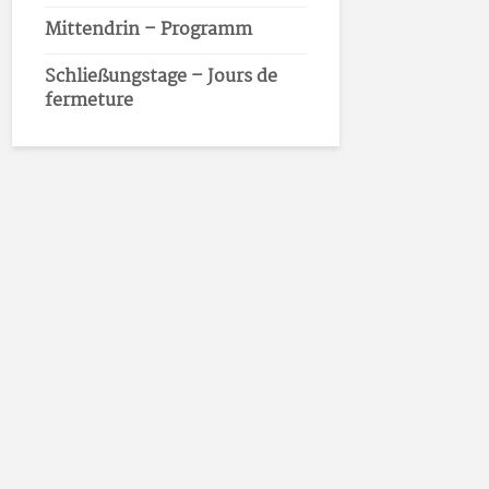
Mittendrin – Programm
Schließungstage – Jours de
fermeture