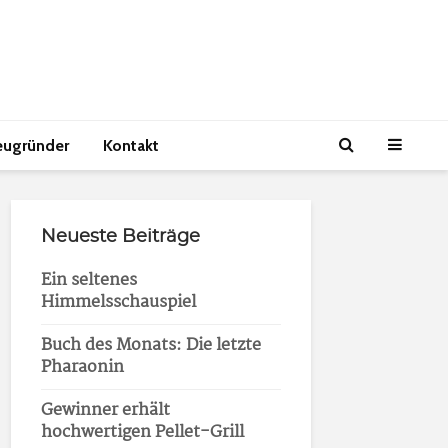
eugründer
Kontakt
Neueste Beiträge
Ein seltenes
Himmelsschauspiel
Buch des Monats: Die letzte
Pharaonin
Gewinner erhält
hochwertigen Pellet-Grill