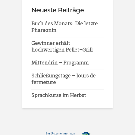
Neueste Beiträge
Buch des Monats: Die letzte
Pharaonin
Gewinner erhält
hochwertigen Pellet-Grill
Mittendrin – Programm
Schließungstage – Jours de
fermeture
Sprachkurse im Herbst