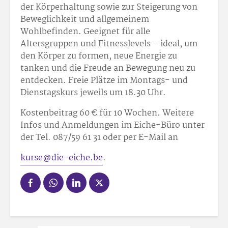
der Körperhaltung sowie zur Steigerung von
Beweglichkeit und allgemeinem
Wohlbefinden. Geeignet für alle
Altersgruppen und Fitnesslevels – ideal, um
den Körper zu formen, neue Energie zu
tanken und die Freude an Bewegung neu zu
entdecken. Freie Plätze im Montags- und
Dienstagskurs jeweils um 18.30 Uhr.
Kostenbeitrag 60 € für 10 Wochen. Weitere
Infos und Anmeldungen im Eiche-Büro unter
der Tel. 087/59 61 31 oder per E-Mail an
kurse@die-eiche.be
.