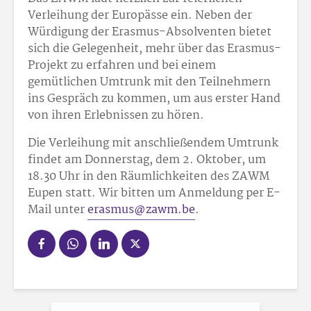
Verleihung der Europässe ein. Neben der
Würdigung der Erasmus-Absolventen bietet
sich die Gelegenheit, mehr über das Erasmus-
Projekt zu erfahren und bei einem
gemütlichen Umtrunk mit den Teilnehmern
ins Gespräch zu kommen, um aus erster Hand
von ihren Erlebnissen zu hören.
Die Verleihung mit anschließendem Umtrunk
findet am Donnerstag, dem 2. Oktober, um
18.30 Uhr in den Räumlichkeiten des ZAWM
Eupen statt. Wir bitten um Anmeldung per E-
Mail unter
erasmus@zawm.be
.