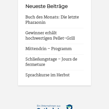
Neueste Beiträge
Buch des Monats: Die letzte
Pharaonin
Gewinner erhält
hochwertigen Pellet-Grill
Mittendrin – Programm
Schließungstage – Jours de
fermeture
Sprachkurse im Herbst