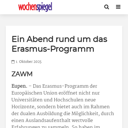
Ein Abend rund um das
Erasmus-Programm
1. Oktober 2025
ZAWM
Eupen.
– Das Erasmus-Programm der
Europäischen Union eröffnet nicht nur
Universitäten und Hochschulen neue
Horizonte, sondern bietet auch im Rahmen
der dualen Ausbildung die Möglichkeit, durch
einen Auslandsaufenthalt wertvolle
Erfahrungen zu sammeln. So haben im