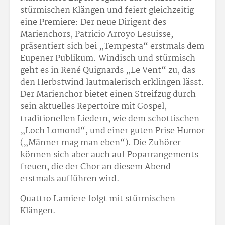
stürmischen Klängen und feiert gleichzeitig
eine Premiere: Der neue Dirigent des
Marienchors, Patricio Arroyo Lesuisse,
präsentiert sich bei „Tempesta“ erstmals dem
Eupener Publikum. Windisch und stürmisch
geht es in René Quignards „Le Vent“ zu, das
den Herbstwind lautmalerisch erklingen lässt.
Der Marienchor bietet einen Streifzug durch
sein aktuelles Repertoire mit Gospel,
traditionellen Liedern, wie dem schottischen
„Loch Lomond“, und einer guten Prise Humor
(„Männer mag man eben“). Die Zuhörer
können sich aber auch auf Poparrangements
freuen, die der Chor an diesem Abend
erstmals aufführen wird.
Quattro Lamiere folgt mit stürmischen
Klängen.