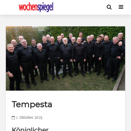
Tempesta
1. Oktober 2025
Königlicher