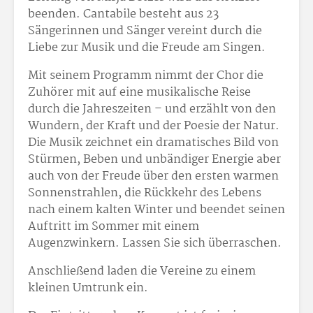
beenden. Cantabile besteht aus 23
Sängerinnen und Sänger vereint durch die
Liebe zur Musik und die Freude am Singen.
Mit seinem Programm nimmt der Chor die
Zuhörer mit auf eine musikalische Reise
durch die Jahreszeiten – und erzählt von den
Wundern, der Kraft und der Poesie der Natur.
Die Musik zeichnet ein dramatisches Bild von
Stürmen, Beben und unbändiger Energie aber
auch von der Freude über den ersten warmen
Sonnenstrahlen, die Rückkehr des Lebens
nach einem kalten Winter und beendet seinen
Auftritt im Sommer mit einem
Augenzwinkern. Lassen Sie sich überraschen.
Anschließend laden die Vereine zu einem
kleinen Umtrunk ein.