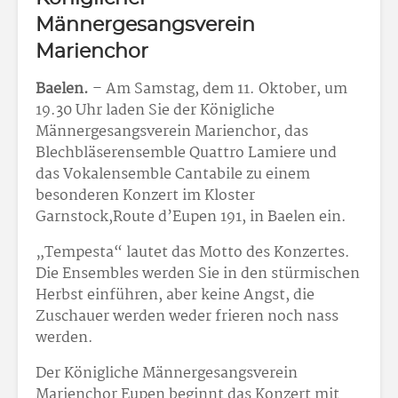
Männergesangsverein
Marienchor
Baelen.
– Am Samstag, dem 11. Oktober, um
19.30 Uhr laden Sie der Königliche
Männergesangsverein
Marienchor, das
Blechbläserensemble Quattro Lamiere und
das Vokalensemble Cantabile zu einem
besonderen Konzert im Kloster
Garnstock,Route d’Eupen 191, in Baelen ein.
„Tempesta“ lautet das Motto des Konzertes.
Die Ensembles werden Sie in den stürmischen
Herbst einführen, aber keine Angst, die
Zuschauer werden weder frieren noch nass
werden.
Der Königliche Männergesangsverein
Marienchor Eupen beginnt das Konzert mit