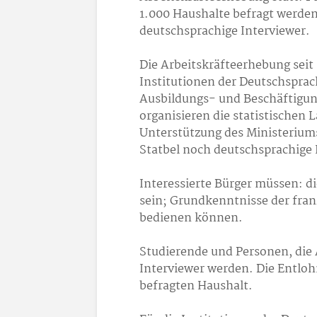
1.000 Haushalte befragt werden,
deutschsprachige Interviewer.
Die Arbeitskräfteerhebung seit 2
Institutionen der Deutschsprac
Ausbildungs- und Beschäftigun
organisieren die statistischen 
Unterstützung des Ministerium
Statbel noch deutschsprachige 
Interessierte Bürger müssen: d
sein; Grundkenntnisse der fra
bedienen können.
Studierende und Personen, die 
Interviewer werden. Die Entlohn
befragten Haushalt.