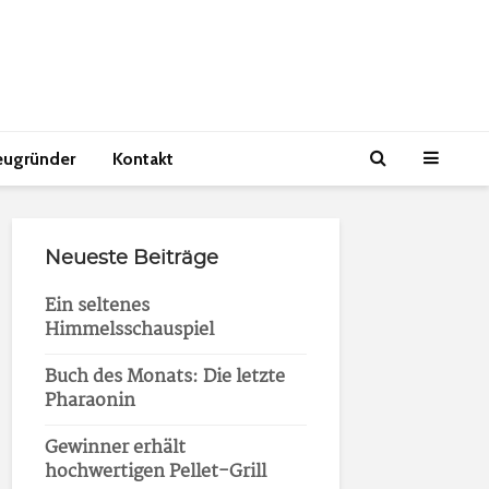
eugründer
Kontakt
Neueste Beiträge
Ein seltenes
Himmelsschauspiel
Buch des Monats: Die letzte
Pharaonin
Gewinner erhält
hochwertigen Pellet-Grill