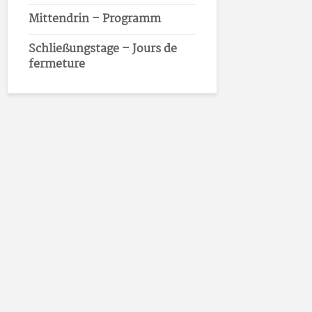
Mittendrin – Programm
Schließungstage – Jours de
fermeture