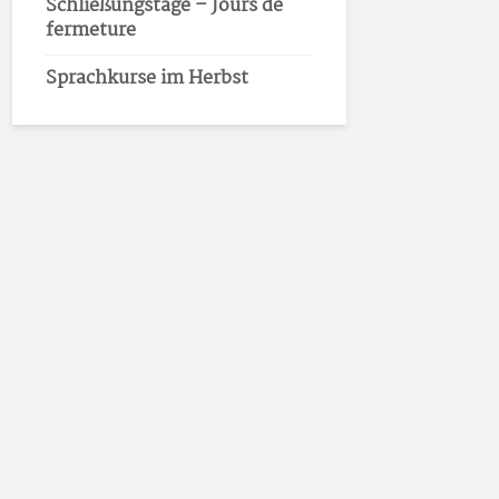
Schließungstage – Jours de
fermeture
Sprachkurse im Herbst