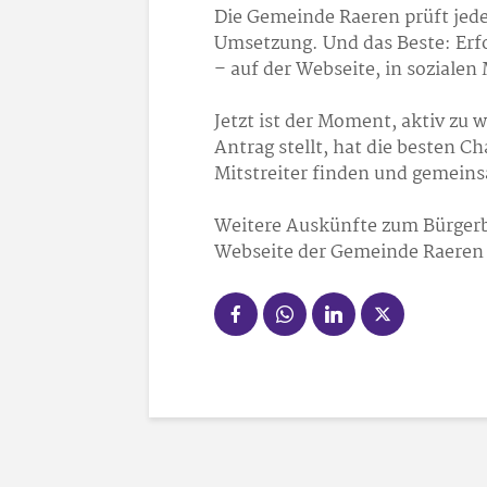
Die Gemeinde Raeren prüft jeden
Umsetzung. Und das Beste: Erfo
– auf der Webseite, in sozialen
Jetzt ist der Moment, aktiv zu
Antrag stellt, hat die besten 
Mitstreiter finden und gemeins
Weitere Auskünfte zum Bürgerbe
Webseite der Gemeinde Raeren 