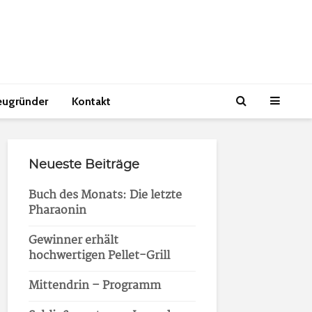
eugründer
Kontakt
Neueste Beiträge
Buch des Monats: Die letzte
Pharaonin
Gewinner erhält
hochwertigen Pellet-Grill
Mittendrin – Programm