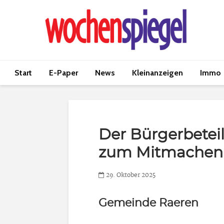
Start
E-Paper
News
Kleinanzeigen
Immo
Der Bürgerbetei
zum Mitmachen 
29. Oktober 2025
Gemeinde Raeren