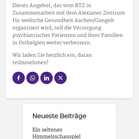
Dieses Angebot, das vom BTZ in
Zusammenarbeit mit dem Alexianer Zentrum
für seelische Gesundheit Aachen/Gangelt
organisiert wird, soll die Versorgung
psychiatrischer Patienten und ihrer Familien
in Ostbelgien weiter verbessern.
Wir laden Sie herzlich ein, daran
teilzunehmen!
Neueste Beiträge
Ein seltenes
Himmelsschauspiel