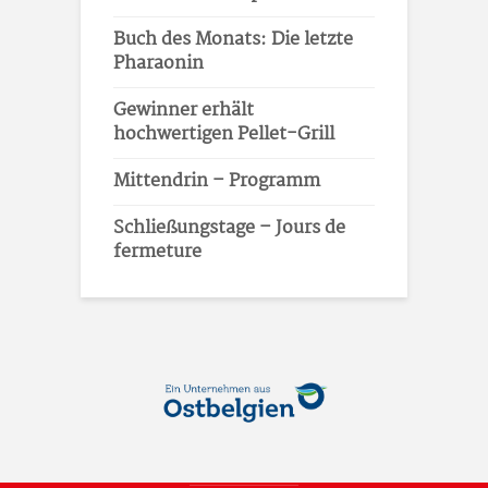
Buch des Monats: Die letzte
Pharaonin
Gewinner erhält
hochwertigen Pellet-Grill
Mittendrin – Programm
Schließungstage – Jours de
fermeture