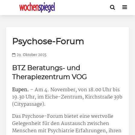
Psychose-Forum
29. Oktober 2025
BTZ Beratungs- und
Therapiezentrum VOG
Eupen.
– Am 4. November, von 18.00 Uhr bis
19.30 Uhr, im Eiche-Zentrum, Kirchstraße 39b
(Citypassage).
Das Psychose-Forum bietet eine wertvolle
Gelegenheit für den Austausch zwischen
Menschen mit Psychiatrie Erfahrungen, ihren