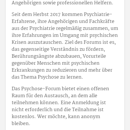
Angehörigen sowie professionellen Helfern.
Seit dem Herbst 2017 kommen Psychiatrie-
Erfahrene, ihre Angehörigen und Fachkräfte
aus der Psychiatrie regelmäßig zusammen, um
ihre Erfahrungen im Umgang mit psychischen
Krisen auszutauschen. Ziel des Forums ist es,
das gegenseitige Verständnis zu fördern,
Berührungsängste abzubauen, Vorurteile
gegenüber Menschen mit psychischen
Erkrankungen zu reduzieren und mehr über
das Thema Psychose zu lernen.
Das Psychose-Forum bietet einen offenen
Raum für den Austausch, an dem alle
teilnehmen können. Eine Anmeldung ist
nicht erforderlich und die Teilnahme ist
kostenlos. Wer möchte, kann anonym
bleiben.