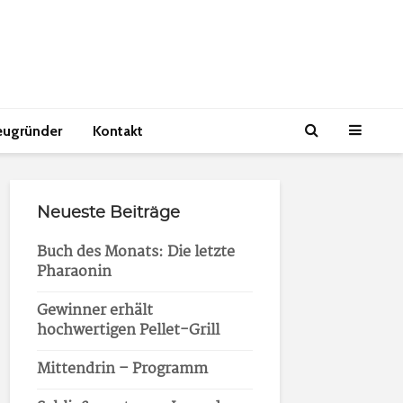
eugründer
Kontakt
Neueste Beiträge
Buch des Monats: Die letzte
Pharaonin
Gewinner erhält
hochwertigen Pellet-Grill
Mittendrin – Programm