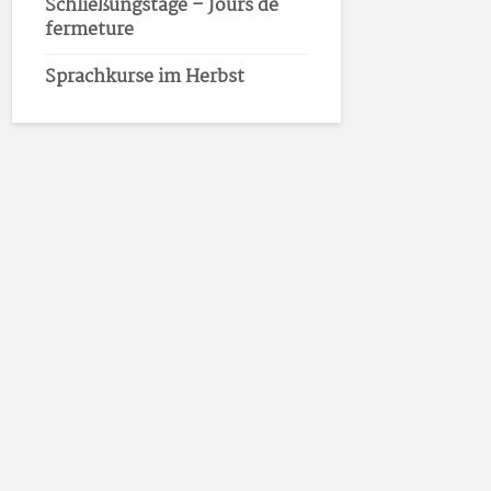
Schließungstage – Jours de
fermeture
Sprachkurse im Herbst