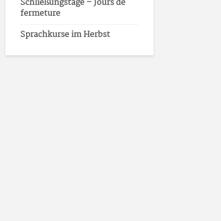
Schließungstage – Jours de
fermeture
Sprachkurse im Herbst