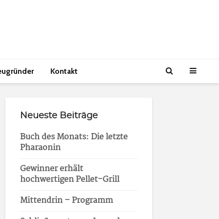
eugründer
Kontakt
Neueste Beiträge
Buch des Monats: Die letzte
Pharaonin
Gewinner erhält
hochwertigen Pellet-Grill
Mittendrin – Programm