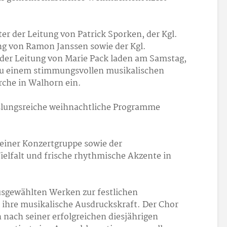
 der Leitung von Patrick Sporken, der Kgl.
ng von Ramon Janssen sowie der Kgl.
 der Leitung von Marie Pack laden am Samstag,
zu einem stimmungsvollen musikalischen
rche in Walhorn ein.
slungsreiche weihnachtliche Programme
einer Konzertgruppe sowie der
ielfalt und frische rhythmische Akzente in
sgewählten Werken zur festlichen
 ihre musikalische Ausdruckskraft. Der Chor
 nach seiner erfolgreichen diesjährigen