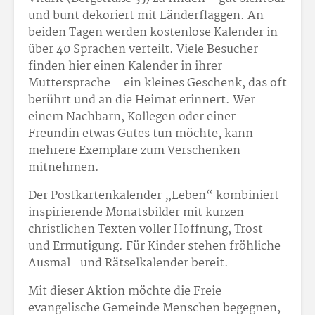
und bunt dekoriert mit Länderflaggen. An
beiden Tagen werden kostenlose Kalender in
über 40 Sprachen verteilt. Viele Besucher
finden hier einen Kalender in ihrer
Muttersprache – ein kleines Geschenk, das oft
berührt und an die Heimat erinnert. Wer
einem Nachbarn, Kollegen oder einer
Freundin etwas Gutes tun möchte, kann
mehrere Exemplare zum Verschenken
mitnehmen.
Der Postkartenkalender „Leben“ kombiniert
inspirierende Monatsbilder mit kurzen
christlichen Texten voller Hoffnung, Trost
und Ermutigung. Für Kinder stehen fröhliche
Ausmal- und Rätselkalender bereit.
Mit dieser Aktion möchte die Freie
evangelische Gemeinde Menschen begegnen,