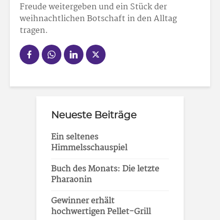
Freude weitergeben und ein Stück der
weihnachtlichen Botschaft in den Alltag
tragen.
Neueste Beiträge
Ein seltenes
Himmelsschauspiel
Buch des Monats: Die letzte
Pharaonin
Gewinner erhält
hochwertigen Pellet-Grill